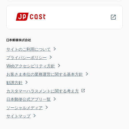
サイトのご利用について
プライバシーポリシー
Webアクセシビリティ方針
お客さま本位の業務運営に関する基本方針
勧誘方針
カスタマーハラスメントに関する考え方
日本郵便公式アプリ一覧
ソーシャルメディア
サイトマップ