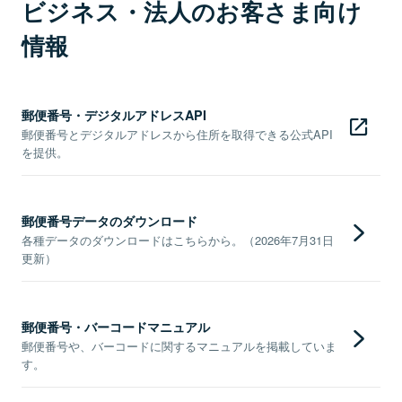
ビジネス・法人のお客さま向け
情報
郵便番号・デジタルアドレスAPI
郵便番号とデジタルアドレスから住所を取得できる公式API
を提供。
郵便番号データのダウンロード
各種データのダウンロードはこちらから。（2026年7月31日
更新）
郵便番号・バーコードマニュアル
郵便番号や、バーコードに関するマニュアルを掲載していま
す。