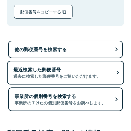
郵便番号をコピーする
他の郵便番号を検索する
最近検索した郵便番号
過去に検索した郵便番号をご覧いただけます。
事業所の個別番号を検索する
事業所の７けたの個別郵便番号をお調べします。