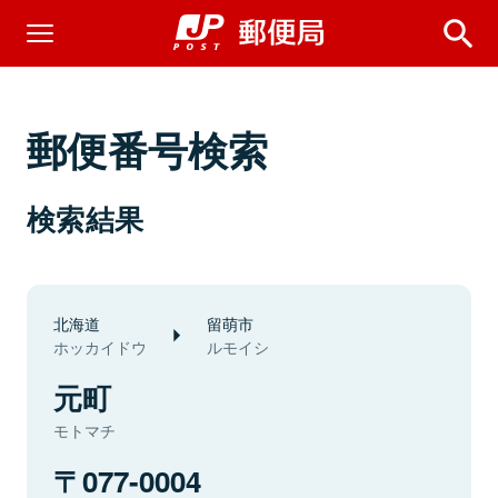
郵便番号検索
検索結果
北海道
留萌市
ホッカイドウ
ルモイシ
元町
モトマチ
077-0004