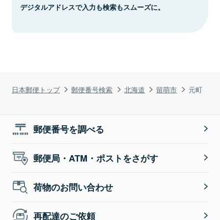
デジタルアドレスで入力も検索もスムーズに。
日本郵便トップ
郵便番号検索
北海道
留萌市
元町
郵便番号を調べる
郵便局・ATM・ポストをさがす
荷物のお問い合わせ
再配達のご依頼