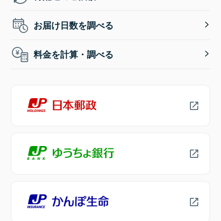
お届け日数を調べる
料金を計算・調べる