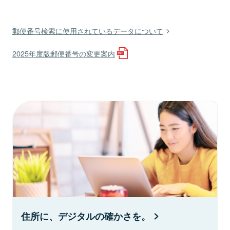
郵便番号検索に使用されているデータについて
2025年度版郵便番号の変更案内
住所に、デジタルの確かさを。