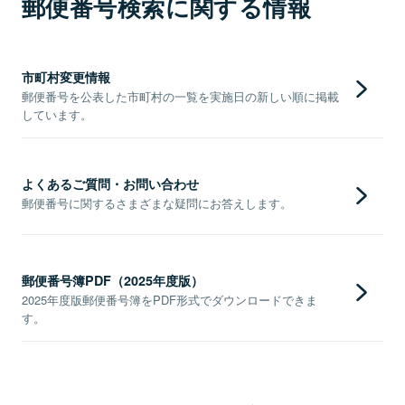
郵便番号検索に関する情報
市町村変更情報
郵便番号を公表した市町村の一覧を実施日の新しい順に掲載
しています。
よくあるご質問・お問い合わせ
郵便番号に関するさまざまな疑問にお答えします。
郵便番号簿PDF（2025年度版）
2025年度版郵便番号簿をPDF形式でダウンロードできま
す。