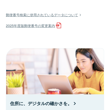
郵便番号検索に使用されているデータについて
2025年度版郵便番号の変更案内
住所に、デジタルの確かさを。