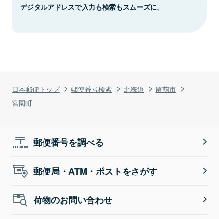
デジタルアドレスで入力も検索もスムーズに。
日本郵便トップ
郵便番号検索
北海道
留萌市
宮園町
郵便番号を調べる
郵便局・ATM・ポストをさがす
荷物のお問い合わせ