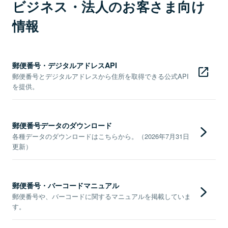
ビジネス・法人のお客さま向け
情報
郵便番号・デジタルアドレスAPI
郵便番号とデジタルアドレスから住所を取得できる公式API
を提供。
郵便番号データのダウンロード
各種データのダウンロードはこちらから。（2026年7月31日
更新）
郵便番号・バーコードマニュアル
郵便番号や、バーコードに関するマニュアルを掲載していま
す。