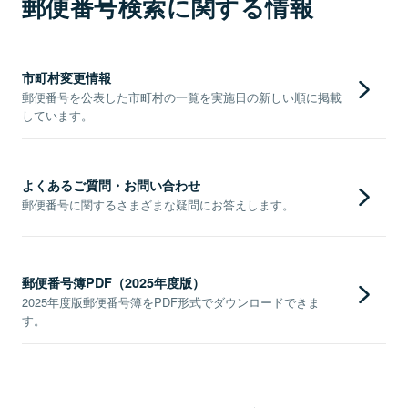
郵便番号検索に関する情報
市町村変更情報
郵便番号を公表した市町村の一覧を実施日の新しい順に掲載
しています。
よくあるご質問・お問い合わせ
郵便番号に関するさまざまな疑問にお答えします。
郵便番号簿PDF（2025年度版）
2025年度版郵便番号簿をPDF形式でダウンロードできま
す。