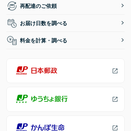
再配達のご依頼
お届け日数を調べる
料金を計算・調べる