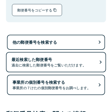
郵便番号をコピーする
他の郵便番号を検索する
最近検索した郵便番号
過去に検索した郵便番号をご覧いただけます。
事業所の個別番号を検索する
事業所の７けたの個別郵便番号をお調べします。