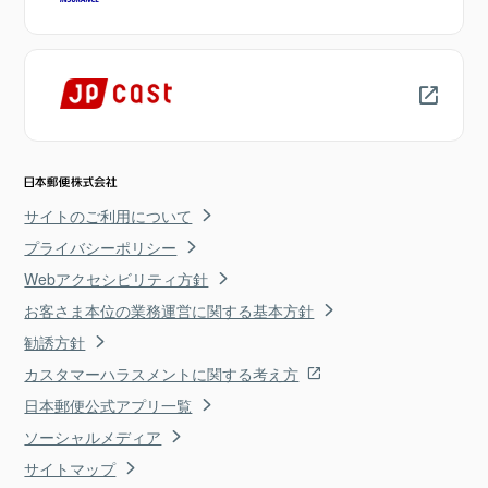
サイトのご利用について
プライバシーポリシー
Webアクセシビリティ方針
お客さま本位の業務運営に関する基本方針
勧誘方針
カスタマーハラスメントに関する考え方
日本郵便公式アプリ一覧
ソーシャルメディア
サイトマップ