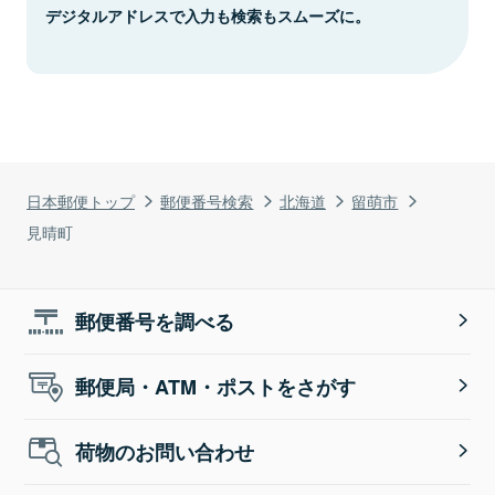
デジタルアドレスで入力も検索もスムーズに。
日本郵便トップ
郵便番号検索
北海道
留萌市
見晴町
郵便番号を調べる
郵便局・ATM・ポストをさがす
荷物のお問い合わせ