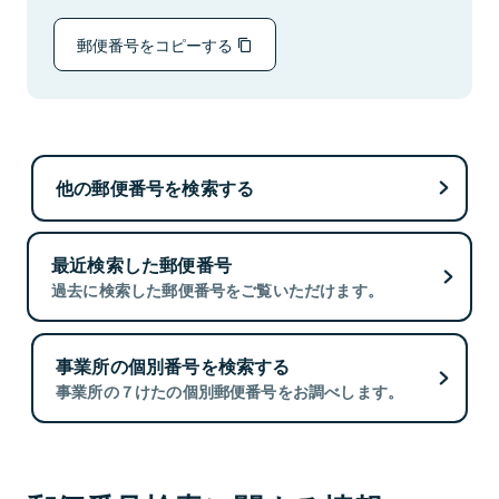
郵便番号をコピーする
他の郵便番号を検索する
最近検索した郵便番号
過去に検索した郵便番号をご覧いただけます。
事業所の個別番号を検索する
事業所の７けたの個別郵便番号をお調べします。