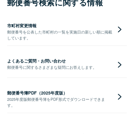
郵便番号検索に関する情報
市町村変更情報
郵便番号を公表した市町村の一覧を実施日の新しい順に掲載
しています。
よくあるご質問・お問い合わせ
郵便番号に関するさまざまな疑問にお答えします。
郵便番号簿PDF（2025年度版）
2025年度版郵便番号簿をPDF形式でダウンロードできま
す。