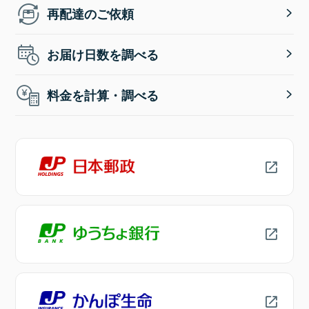
再配達のご依頼
お届け日数を調べる
料金を計算・調べる