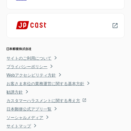
サイトのご利用について
プライバシーポリシー
Webアクセシビリティ方針
お客さま本位の業務運営に関する基本方針
勧誘方針
カスタマーハラスメントに関する考え方
日本郵便公式アプリ一覧
ソーシャルメディア
サイトマップ