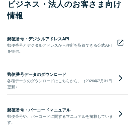
ビジネス・法人のお客さま向け
情報
郵便番号・デジタルアドレスAPI
郵便番号とデジタルアドレスから住所を取得できる公式API
を提供。
郵便番号データのダウンロード
各種データのダウンロードはこちらから。（2026年7月31日
更新）
郵便番号・バーコードマニュアル
郵便番号や、バーコードに関するマニュアルを掲載していま
す。