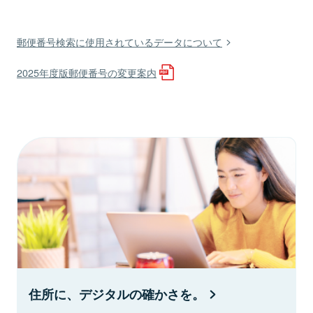
郵便番号検索に使用されているデータについて
2025年度版郵便番号の変更案内
住所に、デジタルの確かさを。