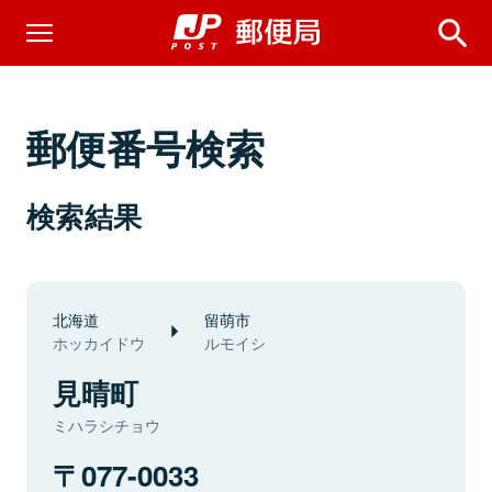
郵便番号検索
検索結果
北海道
留萌市
ホッカイドウ
ルモイシ
見晴町
ミハラシチョウ
077-0033