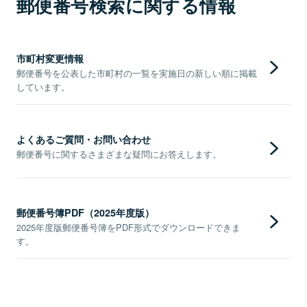
郵便番号検索に関する情報
市町村変更情報
郵便番号を公表した市町村の一覧を実施日の新しい順に掲載
しています。
よくあるご質問・お問い合わせ
郵便番号に関するさまざまな疑問にお答えします。
郵便番号簿PDF（2025年度版）
2025年度版郵便番号簿をPDF形式でダウンロードできま
す。