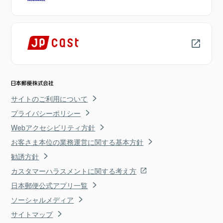
サイトのご利用について
プライバシーポリシー
Webアクセシビリティ方針
お客さま本位の業務運営に関する基本方針
勧誘方針
カスタマーハラスメントに関する考え方
日本郵便公式アプリ一覧
ソーシャルメディア
サイトマップ