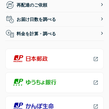
再配達のご依頼
お届け日数を調べる
料金を計算・調べる