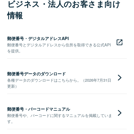
ビジネス・法人のお客さま向け
情報
郵便番号・デジタルアドレスAPI
郵便番号とデジタルアドレスから住所を取得できる公式API
を提供。
郵便番号データのダウンロード
各種データのダウンロードはこちらから。（2026年7月31日
更新）
郵便番号・バーコードマニュアル
郵便番号や、バーコードに関するマニュアルを掲載していま
す。