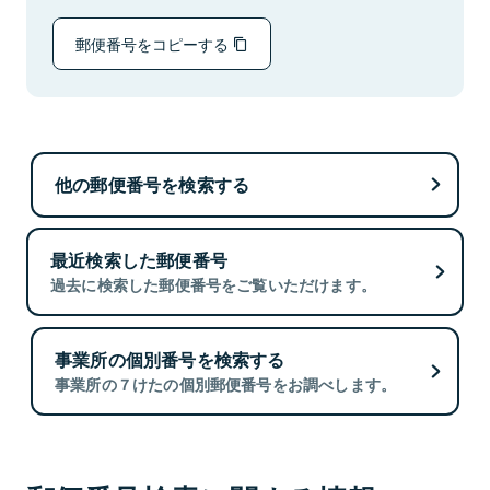
郵便番号をコピーする
他の郵便番号を検索する
最近検索した郵便番号
過去に検索した郵便番号をご覧いただけます。
事業所の個別番号を検索する
事業所の７けたの個別郵便番号をお調べします。