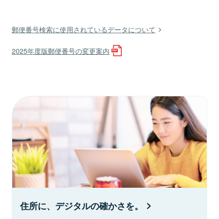
郵便番号検索に使用されているデータについて
2025年度版郵便番号の変更案内
住所に、デジタルの確かさを。