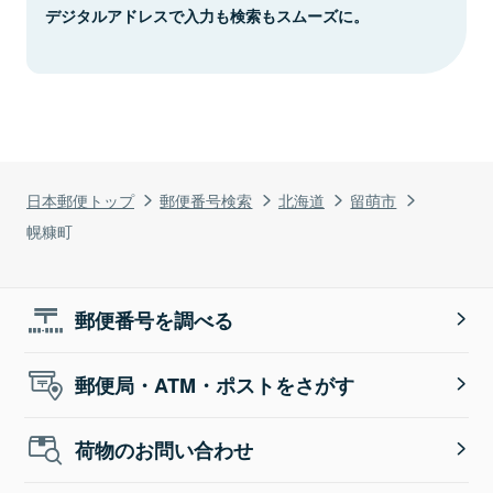
デジタルアドレスで入力も検索もスムーズに。
日本郵便トップ
郵便番号検索
北海道
留萌市
幌糠町
郵便番号を調べる
郵便局・ATM・ポストをさがす
荷物のお問い合わせ