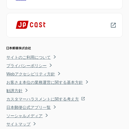
サイトのご利用について
プライバシーポリシー
Webアクセシビリティ方針
お客さま本位の業務運営に関する基本方針
勧誘方針
カスタマーハラスメントに関する考え方
日本郵便公式アプリ一覧
ソーシャルメディア
サイトマップ