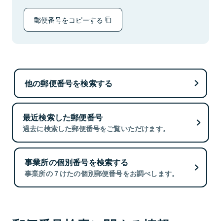
郵便番号をコピーする
他の郵便番号を検索する
最近検索した郵便番号
過去に検索した郵便番号をご覧いただけます。
事業所の個別番号を検索する
事業所の７けたの個別郵便番号をお調べします。