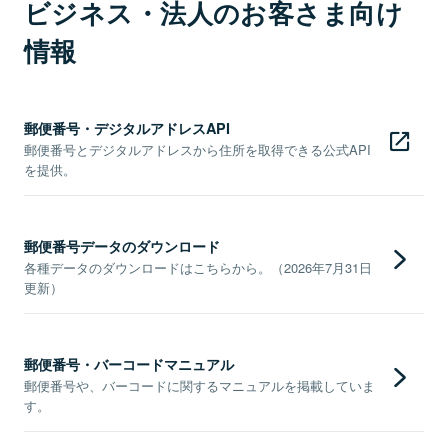
ビジネス・法人のお客さま向け
情報
郵便番号・デジタルアドレスAPI
郵便番号とデジタルアドレスから住所を取得できる公式API
を提供。
郵便番号データのダウンロード
各種データのダウンロードはこちらから。（2026年7月31日
更新）
郵便番号・バーコードマニュアル
郵便番号や、バーコードに関するマニュアルを掲載していま
す。