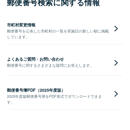
郵便番号検索に関する情報
市町村変更情報
郵便番号を公表した市町村の一覧を実施日の新しい順に掲載
しています。
よくあるご質問・お問い合わせ
郵便番号に関するさまざまな疑問にお答えします。
郵便番号簿PDF（2025年度版）
2025年度版郵便番号簿をPDF形式でダウンロードできま
す。