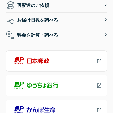
再配達のご依頼
お届け日数を調べる
料金を計算・調べる