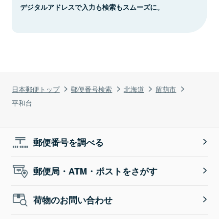
デジタルアドレスで入力も検索もスムーズに。
日本郵便トップ
郵便番号検索
北海道
留萌市
平和台
郵便番号を調べる
郵便局・ATM・ポストをさがす
荷物のお問い合わせ