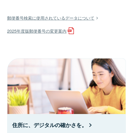
郵便番号検索に使用されているデータについて
2025年度版郵便番号の変更案内
住所に、デジタルの確かさを。