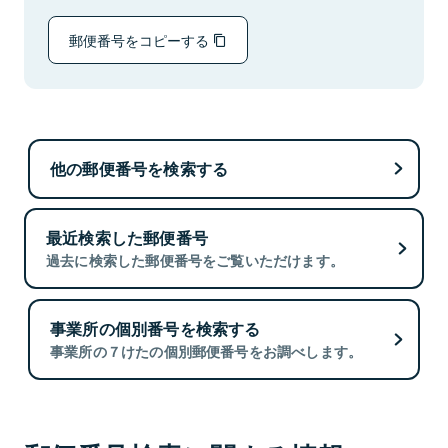
郵便番号をコピーする
他の郵便番号を検索する
最近検索した郵便番号
過去に検索した郵便番号をご覧いただけます。
事業所の個別番号を検索する
事業所の７けたの個別郵便番号をお調べします。