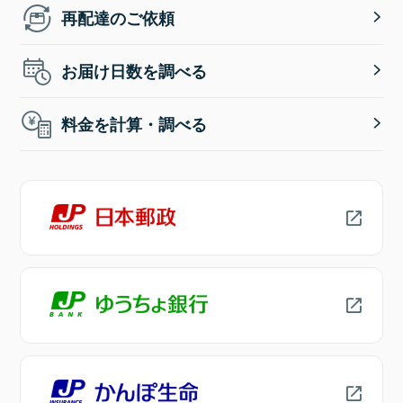
再配達のご依頼
お届け日数を調べる
料金を計算・調べる