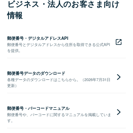
ビジネス・法人のお客さま向け
情報
郵便番号・デジタルアドレスAPI
郵便番号とデジタルアドレスから住所を取得できる公式API
を提供。
郵便番号データのダウンロード
各種データのダウンロードはこちらから。（2026年7月31日
更新）
郵便番号・バーコードマニュアル
郵便番号や、バーコードに関するマニュアルを掲載していま
す。