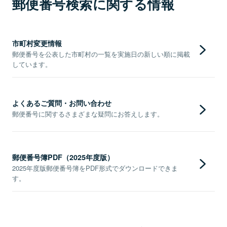
郵便番号検索に関する情報
市町村変更情報
郵便番号を公表した市町村の一覧を実施日の新しい順に掲載
しています。
よくあるご質問・お問い合わせ
郵便番号に関するさまざまな疑問にお答えします。
郵便番号簿PDF（2025年度版）
2025年度版郵便番号簿をPDF形式でダウンロードできま
す。