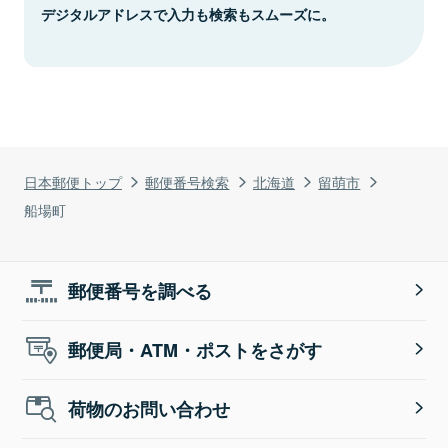
デジタルアドレスで入力も検索もスムーズに。
日本郵便トップ
郵便番号検索
北海道
留萌市
船場町
郵便番号を調べる
郵便局・ATM・ポストをさがす
荷物のお問い合わせ