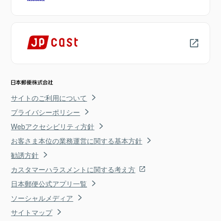
サイトのご利用について
プライバシーポリシー
Webアクセシビリティ方針
お客さま本位の業務運営に関する基本方針
勧誘方針
カスタマーハラスメントに関する考え方
日本郵便公式アプリ一覧
ソーシャルメディア
サイトマップ