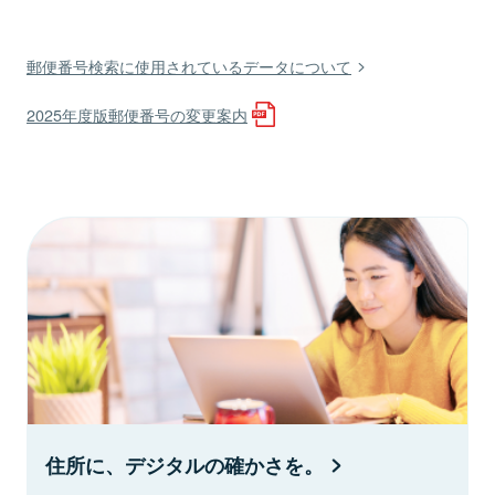
郵便番号検索に使用されているデータについて
2025年度版郵便番号の変更案内
住所に、デジタルの確かさを。