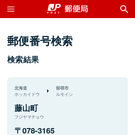
郵便番号検索
検索結果
北海道
留萌市
ホッカイドウ
ルモイシ
藤山町
フジヤマチョウ
078-3165