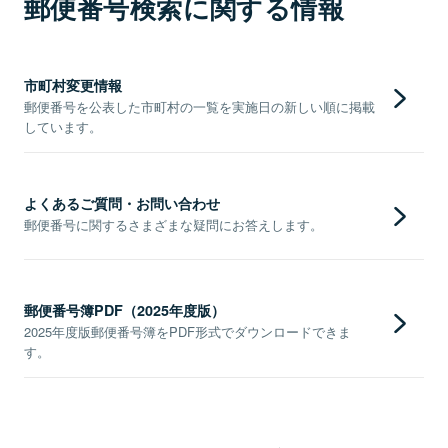
郵便番号検索に関する情報
市町村変更情報
郵便番号を公表した市町村の一覧を実施日の新しい順に掲載
しています。
よくあるご質問・お問い合わせ
郵便番号に関するさまざまな疑問にお答えします。
郵便番号簿PDF（2025年度版）
2025年度版郵便番号簿をPDF形式でダウンロードできま
す。