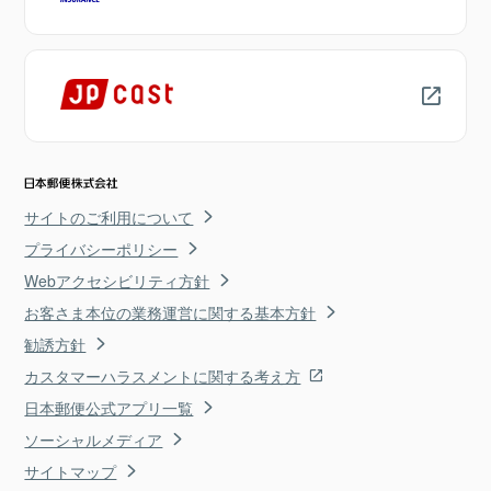
サイトのご利用について
プライバシーポリシー
Webアクセシビリティ方針
お客さま本位の業務運営に関する基本方針
勧誘方針
カスタマーハラスメントに関する考え方
日本郵便公式アプリ一覧
ソーシャルメディア
サイトマップ