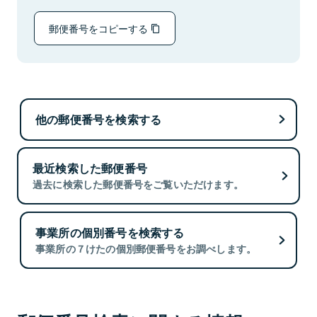
郵便番号をコピーする
他の郵便番号を検索する
最近検索した郵便番号
過去に検索した郵便番号をご覧いただけます。
事業所の個別番号を検索する
事業所の７けたの個別郵便番号をお調べします。