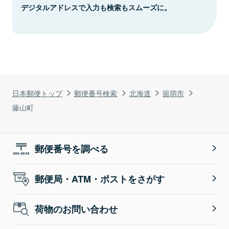
デジタルアドレスで入力も検索もスムーズに。
日本郵便トップ
郵便番号検索
北海道
留萌市
藤山町
郵便番号を調べる
郵便局・ATM・ポストをさがす
荷物のお問い合わせ