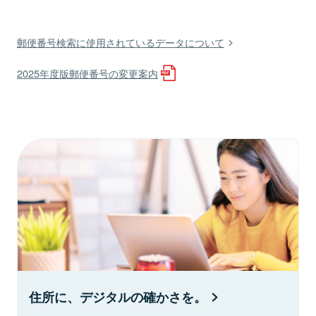
郵便番号検索に使用されているデータについて
2025年度版郵便番号の変更案内
住所に、デジタルの確かさを。