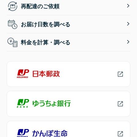
再配達のご依頼
お届け日数を調べる
料金を計算・調べる