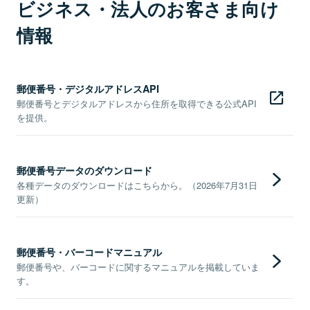
ビジネス・法人のお客さま向け
情報
郵便番号・デジタルアドレスAPI
郵便番号とデジタルアドレスから住所を取得できる公式API
を提供。
郵便番号データのダウンロード
各種データのダウンロードはこちらから。（2026年7月31日
更新）
郵便番号・バーコードマニュアル
郵便番号や、バーコードに関するマニュアルを掲載していま
す。