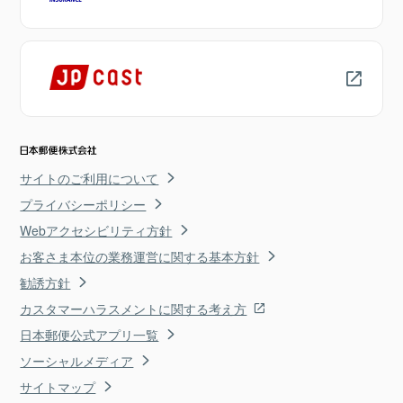
サイトのご利用について
プライバシーポリシー
Webアクセシビリティ方針
お客さま本位の業務運営に関する基本方針
勧誘方針
カスタマーハラスメントに関する考え方
日本郵便公式アプリ一覧
ソーシャルメディア
サイトマップ