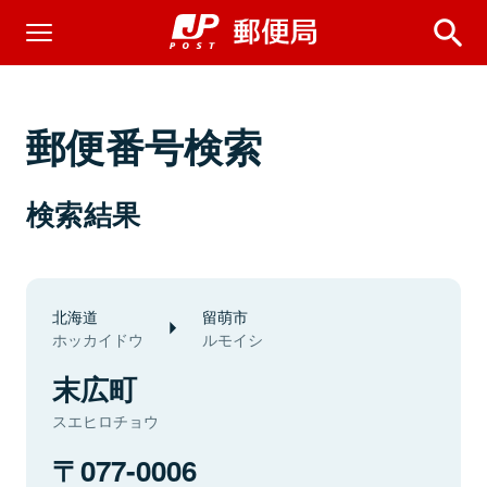
郵便番号検索
検索結果
北海道
留萌市
ホッカイドウ
ルモイシ
末広町
スエヒロチョウ
077-0006