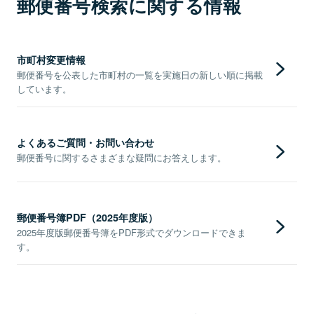
郵便番号検索に関する情報
市町村変更情報
郵便番号を公表した市町村の一覧を実施日の新しい順に掲載
しています。
よくあるご質問・お問い合わせ
郵便番号に関するさまざまな疑問にお答えします。
郵便番号簿PDF（2025年度版）
2025年度版郵便番号簿をPDF形式でダウンロードできま
す。