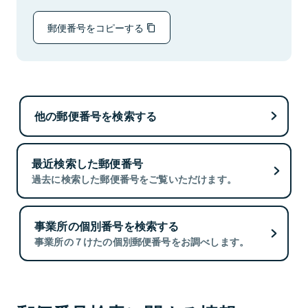
郵便番号をコピーする
他の郵便番号を検索する
最近検索した郵便番号
過去に検索した郵便番号をご覧いただけます。
事業所の個別番号を検索する
事業所の７けたの個別郵便番号をお調べします。