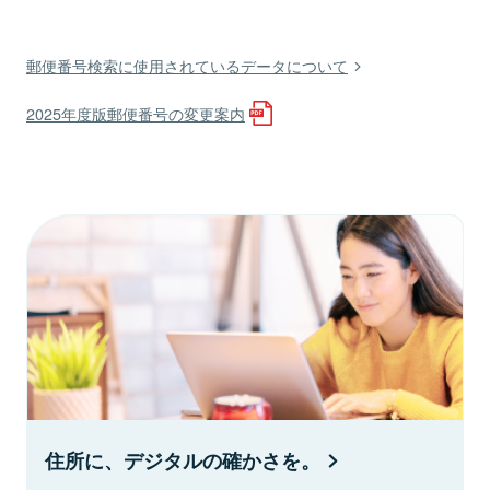
郵便番号検索に使用されているデータについて
2025年度版郵便番号の変更案内
住所に、デジタルの確かさを。