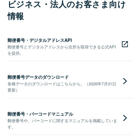
ビジネス・法人のお客さま向け
情報
郵便番号・デジタルアドレスAPI
郵便番号とデジタルアドレスから住所を取得できる公式API
を提供。
郵便番号データのダウンロード
各種データのダウンロードはこちらから。（2026年7月31日
更新）
郵便番号・バーコードマニュアル
郵便番号や、バーコードに関するマニュアルを掲載していま
す。