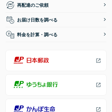
再配達のご依頼
お届け日数を調べる
料金を計算・調べる