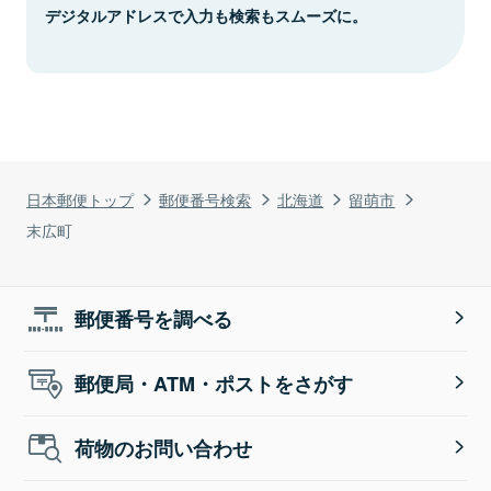
デジタルアドレスで入力も検索もスムーズに。
日本郵便トップ
郵便番号検索
北海道
留萌市
末広町
郵便番号を調べる
郵便局・ATM・ポストをさがす
荷物のお問い合わせ