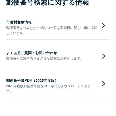
郵便番号検索に関する情報
市町村変更情報
郵便番号を公表した市町村の一覧を実施日の新しい順に掲載
しています。
よくあるご質問・お問い合わせ
郵便番号に関するさまざまな疑問にお答えします。
郵便番号簿PDF（2025年度版）
2025年度版郵便番号簿をPDF形式でダウンロードできま
す。