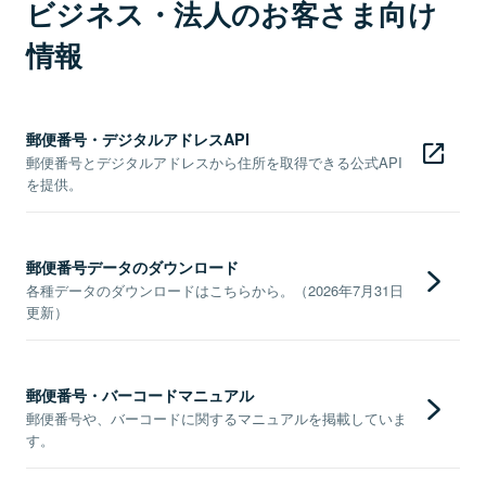
ビジネス・法人のお客さま向け
情報
郵便番号・デジタルアドレスAPI
郵便番号とデジタルアドレスから住所を取得できる公式API
を提供。
郵便番号データのダウンロード
各種データのダウンロードはこちらから。（2026年7月31日
更新）
郵便番号・バーコードマニュアル
郵便番号や、バーコードに関するマニュアルを掲載していま
す。