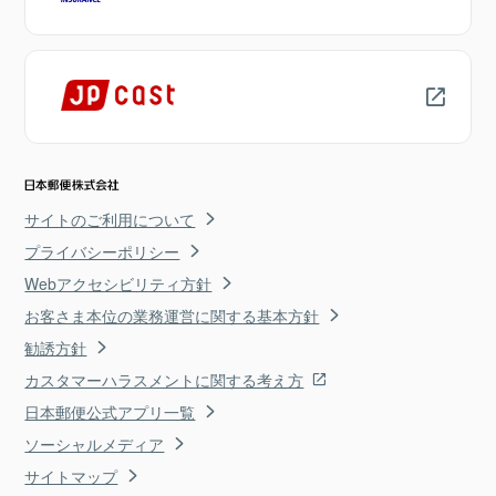
サイトのご利用について
プライバシーポリシー
Webアクセシビリティ方針
お客さま本位の業務運営に関する基本方針
勧誘方針
カスタマーハラスメントに関する考え方
日本郵便公式アプリ一覧
ソーシャルメディア
サイトマップ