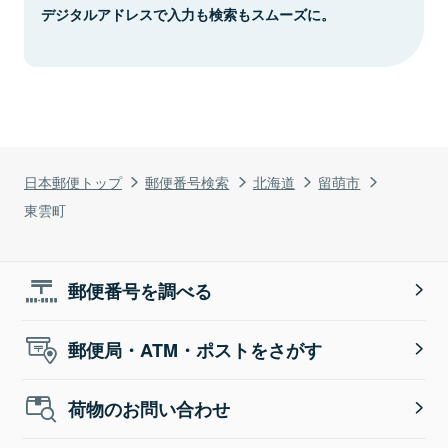
デジタルアドレスで入力も検索もスムーズに。
日本郵便トップ
郵便番号検索
北海道
留萌市
東雲町
郵便番号を調べる
郵便局・ATM・ポストをさがす
荷物のお問い合わせ