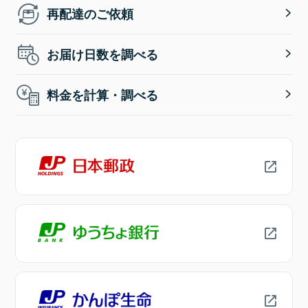
再配達のご依頼
お届け日数を調べる
料金を計算・調べる