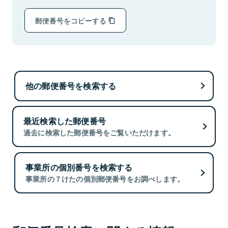
郵便番号をコピーする
他の郵便番号を検索する
最近検索した郵便番号
過去に検索した郵便番号をご覧いただけます。
事業所の個別番号を検索する
事業所の７けたの個別郵便番号をお調べします。