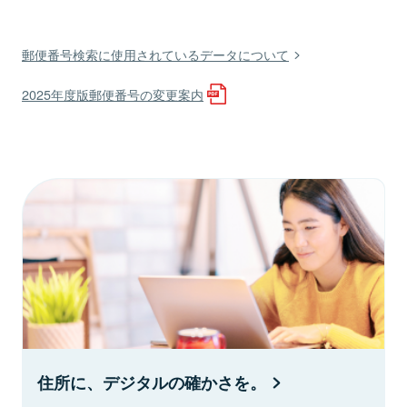
郵便番号検索に使用されているデータについて
2025年度版郵便番号の変更案内
住所に、デジタルの確かさを。