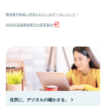
郵便番号検索に使用されているデータについて
2025年度版郵便番号の変更案内
住所に、デジタルの確かさを。