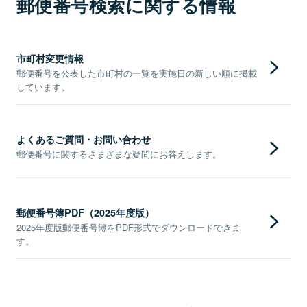
郵便番号検索に関する情報
市町村変更情報
郵便番号を公表した市町村の一覧を実施日の新しい順に掲載
しています。
よくあるご質問・お問い合わせ
郵便番号に関するさまざまな疑問にお答えします。
郵便番号簿PDF（2025年度版）
2025年度版郵便番号簿をPDF形式でダウンロードできま
す。