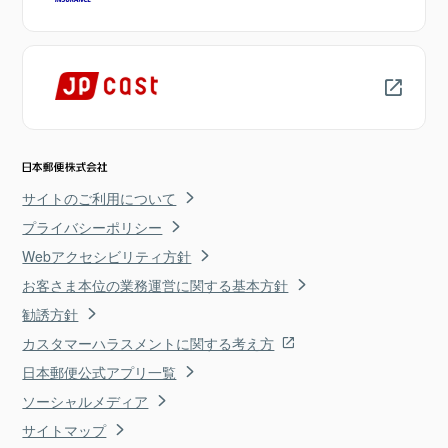
サイトのご利用について
プライバシーポリシー
Webアクセシビリティ方針
お客さま本位の業務運営に関する基本方針
勧誘方針
カスタマーハラスメントに関する考え方
日本郵便公式アプリ一覧
ソーシャルメディア
サイトマップ