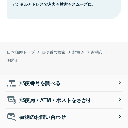
デジタルアドレスで入力も検索もスムーズに。
日本郵便トップ
郵便番号検索
北海道
留萌市
開運町
郵便番号を調べる
郵便局・ATM・ポストをさがす
荷物のお問い合わせ