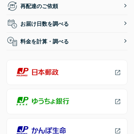
再配達のご依頼
お届け日数を調べる
料金を計算・調べる