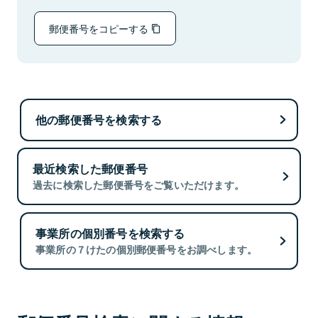
郵便番号をコピーする
他の郵便番号を検索する
最近検索した郵便番号
過去に検索した郵便番号をご覧いただけます。
事業所の個別番号を検索する
事業所の７けたの個別郵便番号をお調べします。