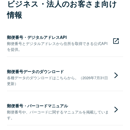
ビジネス・法人のお客さま向け
情報
郵便番号・デジタルアドレスAPI
郵便番号とデジタルアドレスから住所を取得できる公式API
を提供。
郵便番号データのダウンロード
各種データのダウンロードはこちらから。（2026年7月31日
更新）
郵便番号・バーコードマニュアル
郵便番号や、バーコードに関するマニュアルを掲載していま
す。