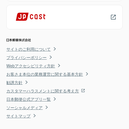
サイトのご利用について
プライバシーポリシー
Webアクセシビリティ方針
お客さま本位の業務運営に関する基本方針
勧誘方針
カスタマーハラスメントに関する考え方
日本郵便公式アプリ一覧
ソーシャルメディア
サイトマップ