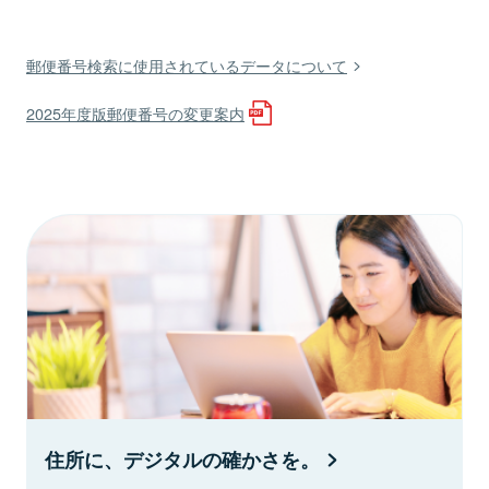
郵便番号検索に使用されているデータについて
2025年度版郵便番号の変更案内
住所に、デジタルの確かさを。