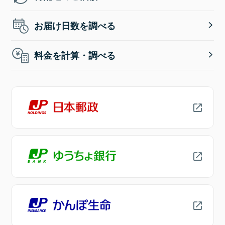
お届け日数を調べる
料金を計算・調べる