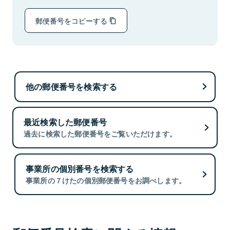
郵便番号をコピーする
他の郵便番号を検索する
最近検索した郵便番号
過去に検索した郵便番号をご覧いただけます。
事業所の個別番号を検索する
事業所の７けたの個別郵便番号をお調べします。