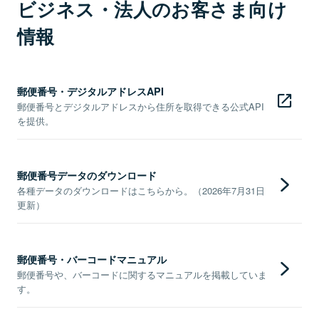
ビジネス・法人のお客さま向け
情報
郵便番号・デジタルアドレスAPI
郵便番号とデジタルアドレスから住所を取得できる公式API
を提供。
郵便番号データのダウンロード
各種データのダウンロードはこちらから。（2026年7月31日
更新）
郵便番号・バーコードマニュアル
郵便番号や、バーコードに関するマニュアルを掲載していま
す。