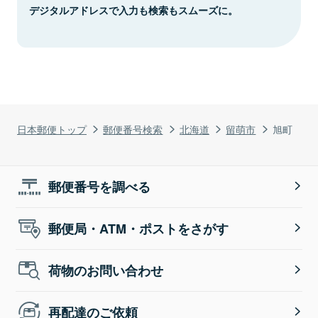
デジタルアドレスで入力も検索もスムーズに。
日本郵便トップ
郵便番号検索
北海道
留萌市
旭町
郵便番号を調べる
郵便局・ATM・ポストをさがす
荷物のお問い合わせ
再配達のご依頼