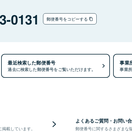
3-0131
郵便番号をコピーする
最近検索した郵便番号
事業
過去に検索した郵便番号をご覧いただけます。
事業
よくあるご質問・お問い合
に掲載しています。
郵便番号に関するさまざまな