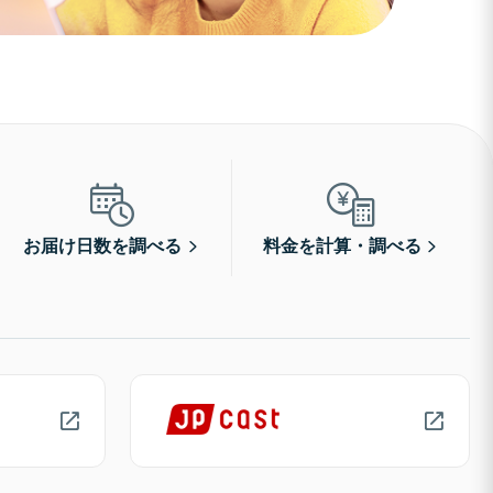
お届け日数を調べる
料金を計算・調べる