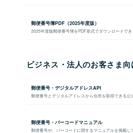
郵便番号簿PDF（2025年度版）
2025年度版郵便番号簿をPDF形式でダウンロードで
ビジネス・法人のお客さま向
郵便番号・デジタルアドレスAPI
郵便番号とデジタルアドレスから住所を取得できる公式
郵便番号・バーコードマニュアル
郵便番号や、バーコードに関するマニュアルを掲載し