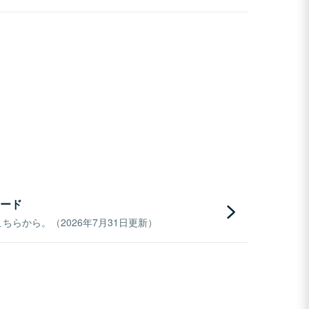
ード
らから。（2026年7月31日更新）