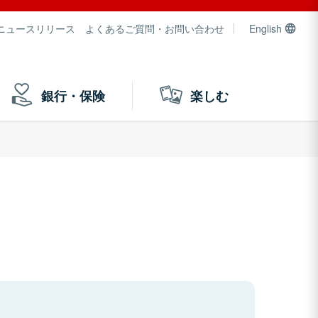
ニュースリリース
よくあるご質問・お問い合わせ
English
銀行・保険
楽しむ