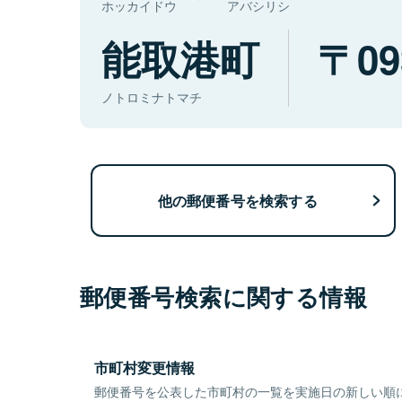
ホッカイドウ
アバシリシ
能取港町
09
ノトロミナトマチ
他の郵便番号を検索する
郵便番号検索に関する情報
市町村変更情報
郵便番号を公表した市町村の一覧を実施日の新しい順