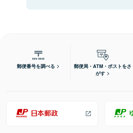
郵便番号を調べる
郵便局・ATM・ポストをさ
がす