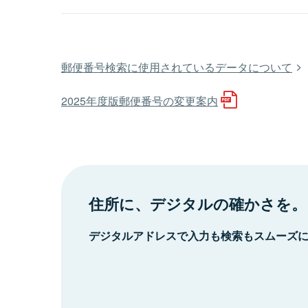
郵便番号検索に使用されているデータについて
2025年度版郵便番号の変更案内
住所に、デジタルの確かさを。
デジタルアドレスで入力も検索もスムーズ