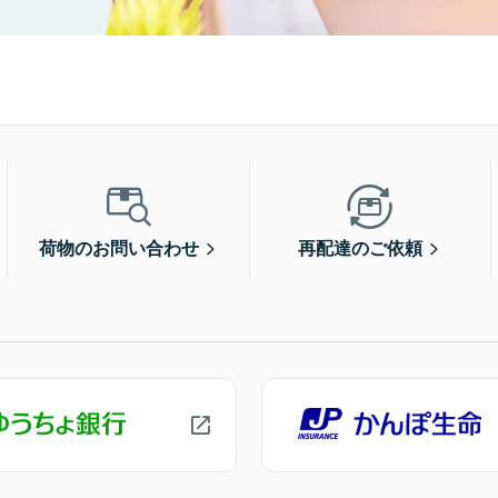
荷物のお問い合わせ
再配達のご依頼