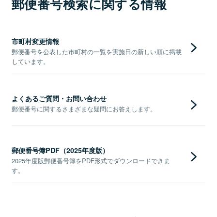
郵便番号検索に関する情報
市町村変更情報
郵便番号を公表した市町村の一覧を実施日の新しい順に掲載
しています。
よくあるご質問・お問い合わせ
郵便番号に関するさまざまな疑問にお答えします。
郵便番号簿PDF（2025年度版）
2025年度版郵便番号簿をPDF形式でダウンロードできま
す。