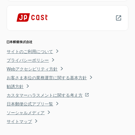
サイトのご利用について
プライバシーポリシー
Webアクセシビリティ方針
お客さま本位の業務運営に関する基本方針
勧誘方針
カスタマーハラスメントに関する考え方
日本郵便公式アプリ一覧
ソーシャルメディア
サイトマップ