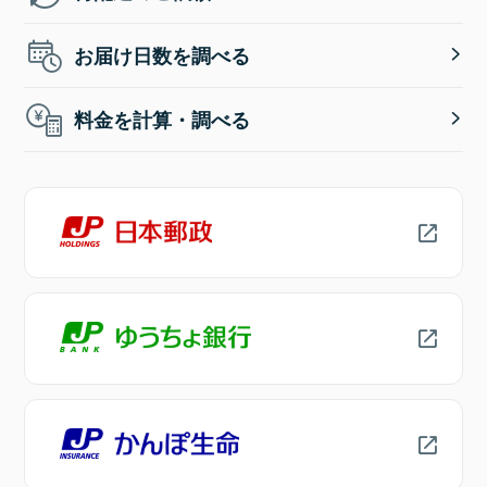
お届け日数を調べる
料金を計算・調べる