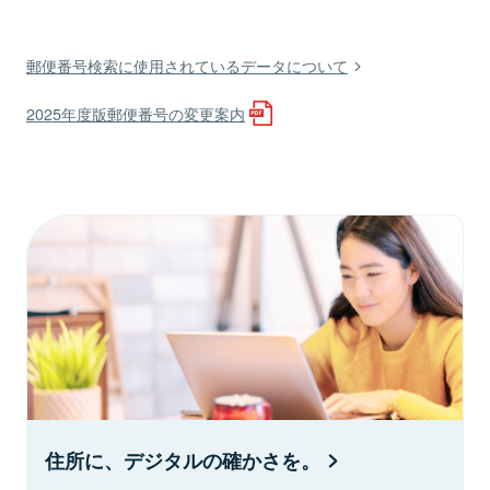
郵便番号検索に使用されているデータについて
2025年度版郵便番号の変更案内
住所に、デジタルの確かさを。