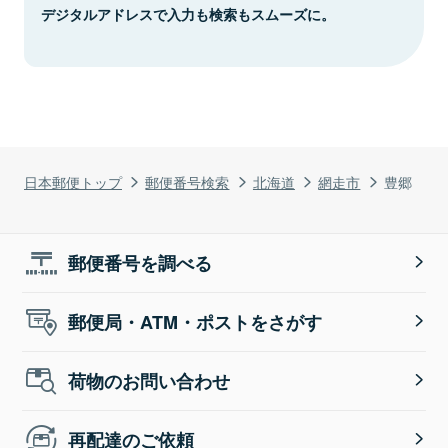
デジタルアドレスで入力も検索もスムーズに。
日本郵便トップ
郵便番号検索
北海道
網走市
豊郷
郵便番号を調べる
郵便局・ATM・ポストをさがす
荷物のお問い合わせ
再配達のご依頼