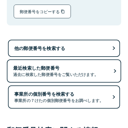
郵便番号をコピーする
他の郵便番号を検索する
最近検索した郵便番号
過去に検索した郵便番号をご覧いただけます。
事業所の個別番号を検索する
事業所の７けたの個別郵便番号をお調べします。