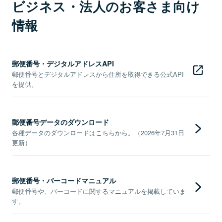
ビジネス・法人のお客さま向け
情報
郵便番号・デジタルアドレスAPI
郵便番号とデジタルアドレスから住所を取得できる公式API
を提供。
郵便番号データのダウンロード
各種データのダウンロードはこちらから。（2026年7月31日
更新）
郵便番号・バーコードマニュアル
郵便番号や、バーコードに関するマニュアルを掲載していま
す。