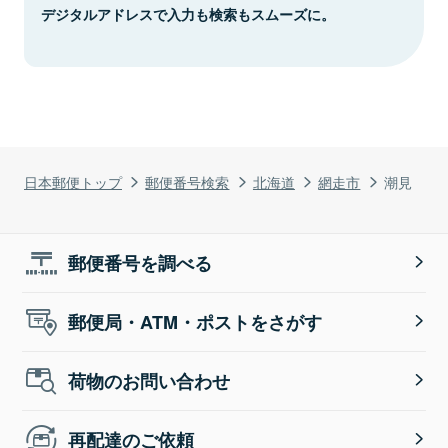
デジタルアドレスで入力も検索もスムーズに。
日本郵便トップ
郵便番号検索
北海道
網走市
潮見
郵便番号を調べる
郵便局・ATM・ポストをさがす
荷物のお問い合わせ
再配達のご依頼