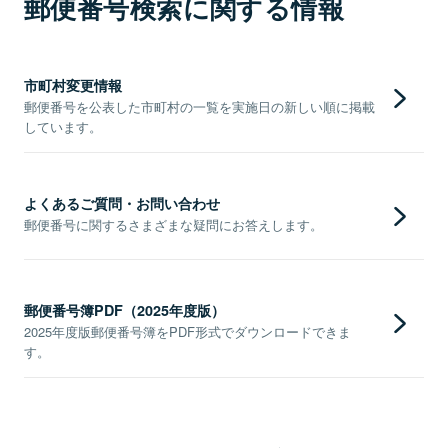
郵便番号検索に関する情報
市町村変更情報
郵便番号を公表した市町村の一覧を実施日の新しい順に掲載
しています。
よくあるご質問・お問い合わせ
郵便番号に関するさまざまな疑問にお答えします。
郵便番号簿PDF（2025年度版）
2025年度版郵便番号簿をPDF形式でダウンロードできま
す。