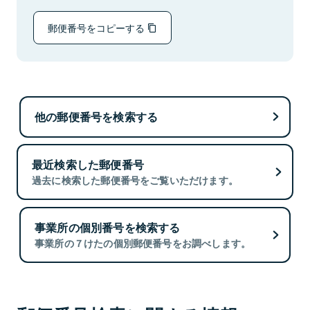
郵便番号をコピーする
他の郵便番号を検索する
最近検索した郵便番号
過去に検索した郵便番号をご覧いただけます。
事業所の個別番号を検索する
事業所の７けたの個別郵便番号をお調べします。