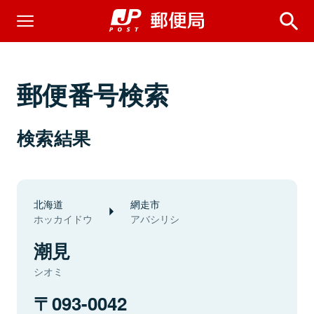
郵便番号検索
検索結果
北海道
網走市
ホッカイドウ
アバシリシ
潮見
シオミ
093-0042