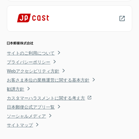
サイトのご利用について
プライバシーポリシー
Webアクセシビリティ方針
お客さま本位の業務運営に関する基本方針
勧誘方針
カスタマーハラスメントに関する考え方
日本郵便公式アプリ一覧
ソーシャルメディア
サイトマップ