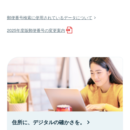
郵便番号検索に使用されているデータについて
2025年度版郵便番号の変更案内
住所に、デジタルの確かさを。