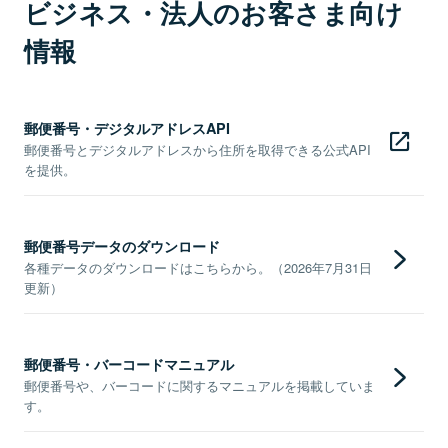
ビジネス・法人のお客さま向け
情報
郵便番号・デジタルアドレスAPI
郵便番号とデジタルアドレスから住所を取得できる公式API
を提供。
郵便番号データのダウンロード
各種データのダウンロードはこちらから。（2026年7月31日
更新）
郵便番号・バーコードマニュアル
郵便番号や、バーコードに関するマニュアルを掲載していま
す。