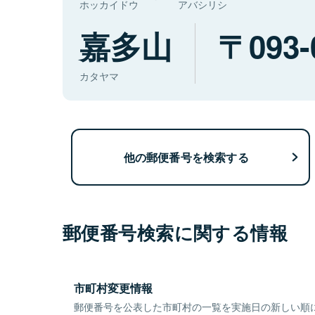
ホッカイドウ
アバシリシ
嘉多山
093-
カタヤマ
他の郵便番号を検索する
郵便番号検索に関する情報
市町村変更情報
郵便番号を公表した市町村の一覧を実施日の新しい順