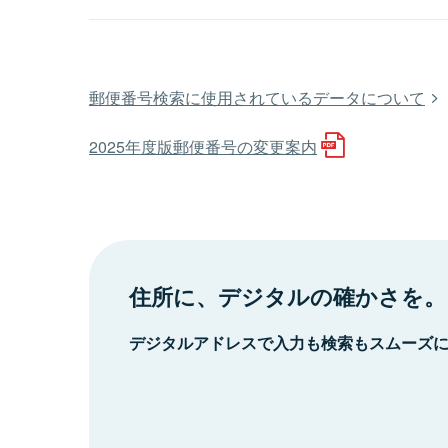
郵便番号検索に使用されているデータについて
2025年度版郵便番号の変更案内
住所に、デジタルの確かさを。
デジタルアドレスで入力も検索もスムーズ