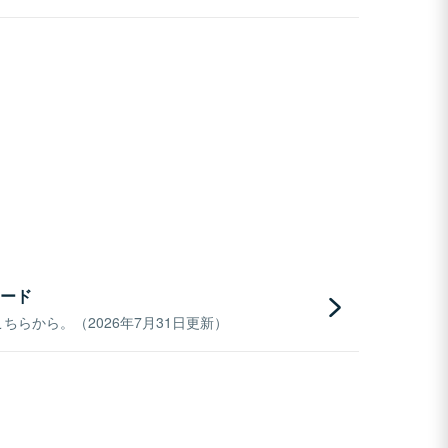
ード
らから。（2026年7月31日更新）