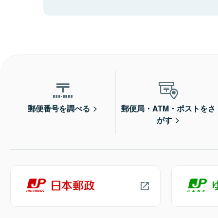
郵便番号を調べる
郵便局・ATM・ポストをさ
がす