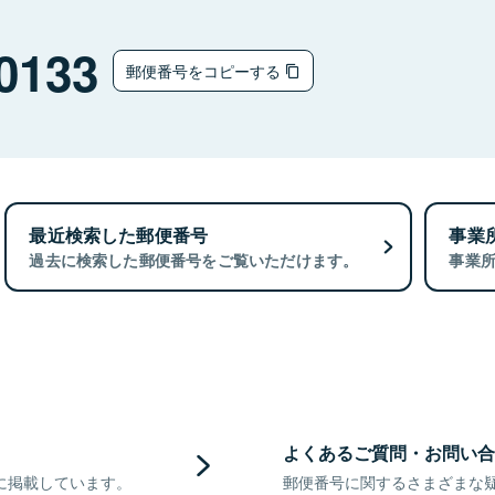
0133
郵便番号をコピーする
最近検索した郵便番号
事業
過去に検索した郵便番号をご覧いただけます。
事業
よくあるご質問・お問い合
に掲載しています。
郵便番号に関するさまざまな