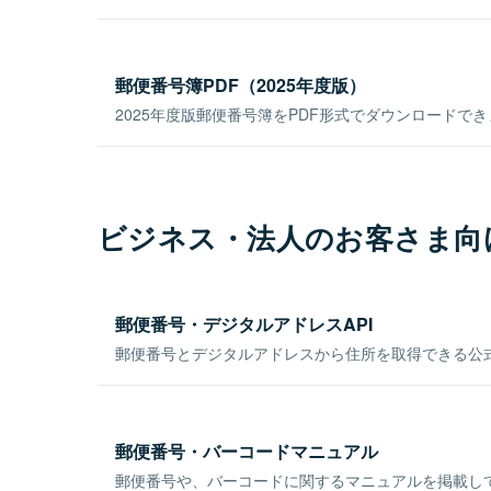
郵便番号簿PDF（2025年度版）
2025年度版郵便番号簿をPDF形式でダウンロードで
ビジネス・法人のお客さま向
郵便番号・デジタルアドレスAPI
郵便番号とデジタルアドレスから住所を取得できる公式
郵便番号・バーコードマニュアル
郵便番号や、バーコードに関するマニュアルを掲載し