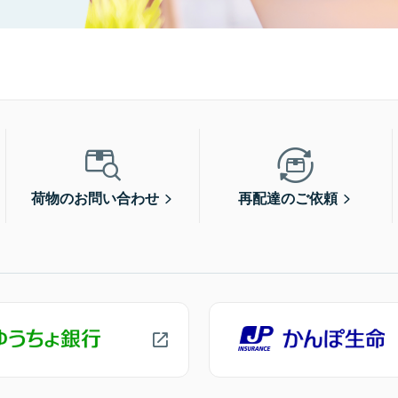
荷物のお問い合わせ
再配達のご依頼