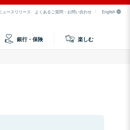
ニュースリリース
よくあるご質問・お問い合わせ
English
銀行・保険
楽しむ