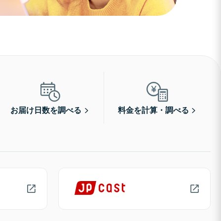
お届け日数を調べる
料金を計算・調べる