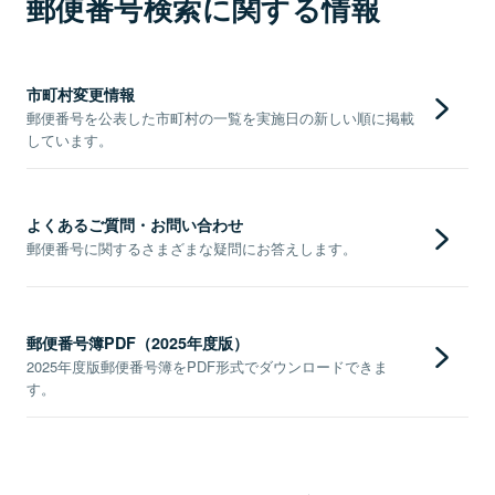
郵便番号検索に関する情報
市町村変更情報
郵便番号を公表した市町村の一覧を実施日の新しい順に掲載
しています。
よくあるご質問・お問い合わせ
郵便番号に関するさまざまな疑問にお答えします。
郵便番号簿PDF（2025年度版）
2025年度版郵便番号簿をPDF形式でダウンロードできま
す。