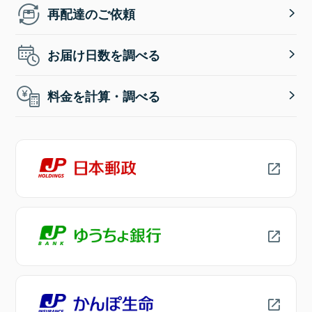
再配達のご依頼
お届け日数を調べる
料金を計算・調べる