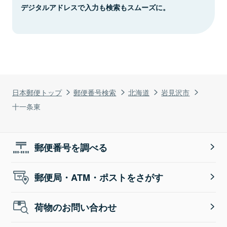
デジタルアドレスで入力も検索もスムーズに。
日本郵便トップ
郵便番号検索
北海道
岩見沢市
十一条東
郵便番号を調べる
郵便局・ATM・ポストをさがす
荷物のお問い合わせ