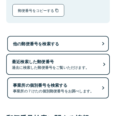
郵便番号をコピーする
他の郵便番号を検索する
最近検索した郵便番号
過去に検索した郵便番号をご覧いただけます。
事業所の個別番号を検索する
事業所の７けたの個別郵便番号をお調べします。