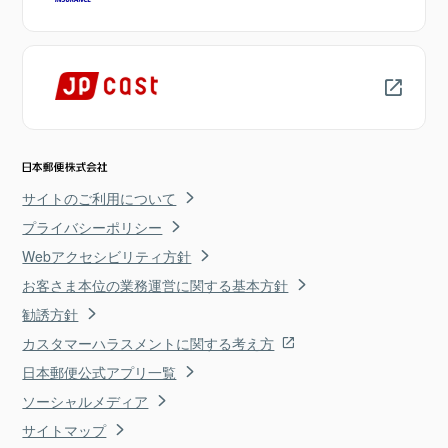
サイトのご利用について
プライバシーポリシー
Webアクセシビリティ方針
お客さま本位の業務運営に関する基本方針
勧誘方針
カスタマーハラスメントに関する考え方
日本郵便公式アプリ一覧
ソーシャルメディア
サイトマップ