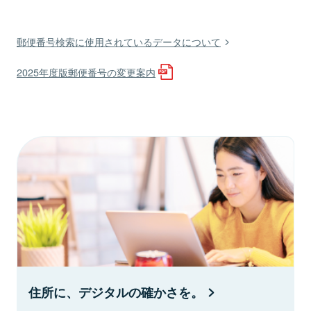
郵便番号検索に使用されているデータについて
2025年度版郵便番号の変更案内
住所に、デジタルの確かさを。