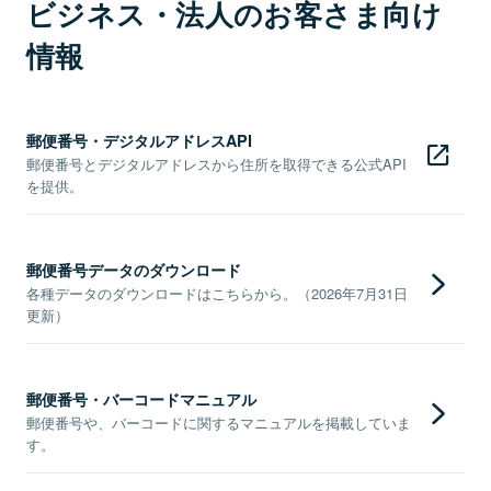
ビジネス・法人のお客さま向け
情報
郵便番号・デジタルアドレスAPI
郵便番号とデジタルアドレスから住所を取得できる公式API
を提供。
郵便番号データのダウンロード
各種データのダウンロードはこちらから。（2026年7月31日
更新）
郵便番号・バーコードマニュアル
郵便番号や、バーコードに関するマニュアルを掲載していま
す。