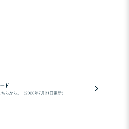
ード
らから。（2026年7月31日更新）