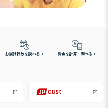
お届け日数を調べる
料金を計算・調べる