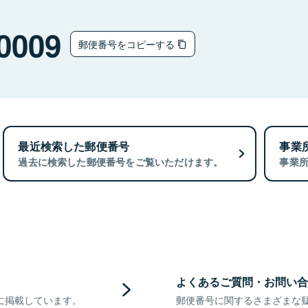
0009
郵便番号をコピーする
最近検索した郵便番号
事業
過去に検索した郵便番号をご覧いただけます。
事業
よくあるご質問・お問い合
に掲載しています。
郵便番号に関するさまざまな