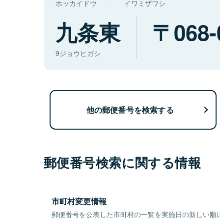
ホッカイドウ
イワミザワシ
九条東
068-
9ジョウヒガシ
他の郵便番号を検索する
郵便番号検索に関する情報
市町村変更情報
郵便番号を公表した市町村の一覧を実施日の新しい順