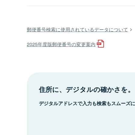
郵便番号検索に使用されているデータについて
2025年度版郵便番号の変更案内
住所に、デジタルの確かさを。
デジタルアドレスで入力も検索もスムーズ