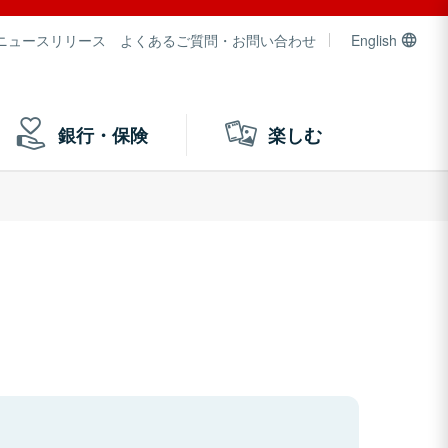
ニュースリリース
よくあるご質問・お問い合わせ
English
銀行・保険
楽しむ