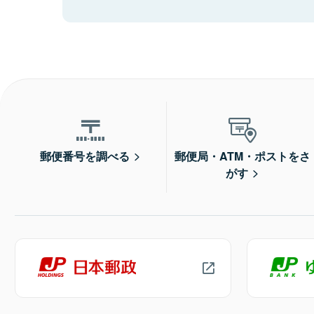
郵便番号を調べる
郵便局・ATM・ポストをさ
がす