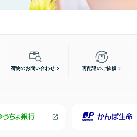
荷物のお問い合わせ
再配達のご依頼