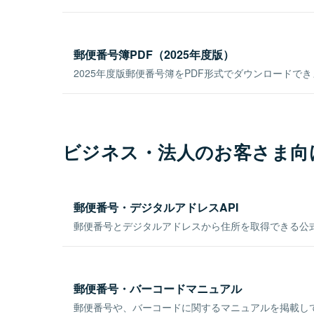
郵便番号簿PDF（2025年度版）
2025年度版郵便番号簿をPDF形式でダウンロードで
ビジネス・法人のお客さま向
郵便番号・デジタルアドレスAPI
郵便番号とデジタルアドレスから住所を取得できる公式
郵便番号・バーコードマニュアル
郵便番号や、バーコードに関するマニュアルを掲載し