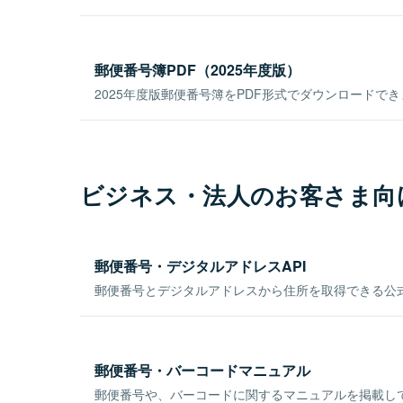
郵便番号簿PDF（2025年度版）
2025年度版郵便番号簿をPDF形式でダウンロードで
ビジネス・法人のお客さま向
郵便番号・デジタルアドレスAPI
郵便番号とデジタルアドレスから住所を取得できる公式
郵便番号・バーコードマニュアル
郵便番号や、バーコードに関するマニュアルを掲載し