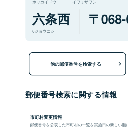
ホッカイドウ
イワミザワシ
六条西
068-
6ジョウニシ
他の郵便番号を検索する
郵便番号検索に関する情報
市町村変更情報
郵便番号を公表した市町村の一覧を実施日の新しい順