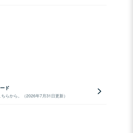
ード
らから。（2026年7月31日更新）