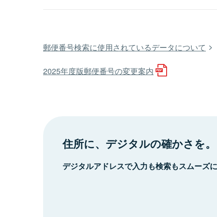
郵便番号検索に使用されているデータについて
2025年度版郵便番号の変更案内
住所に、デジタルの確かさを。
デジタルアドレスで入力も検索もスムーズ