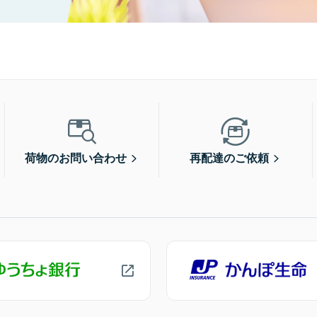
荷物のお問い合わせ
再配達のご依頼