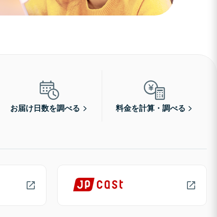
お届け日数を調べる
料金を計算・調べる