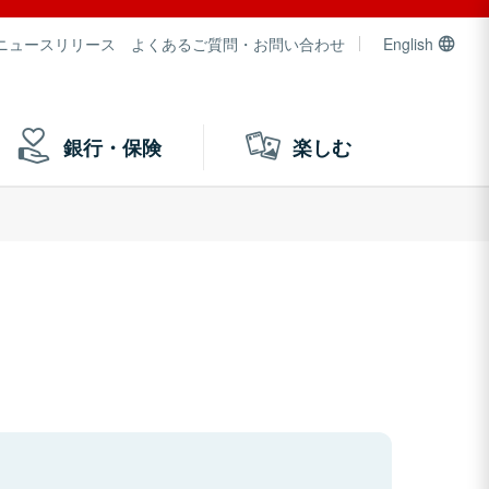
ニュースリリース
よくあるご質問・お問い合わせ
English
銀行・保険
楽しむ