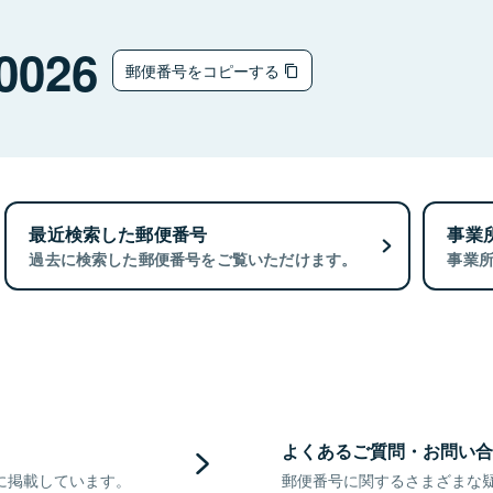
0026
郵便番号をコピーする
最近検索した郵便番号
事業
過去に検索した郵便番号をご覧いただけます。
事業
よくあるご質問・お問い合
に掲載しています。
郵便番号に関するさまざまな