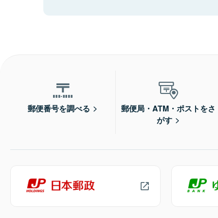
郵便番号を調べる
郵便局・ATM・ポストをさ
がす