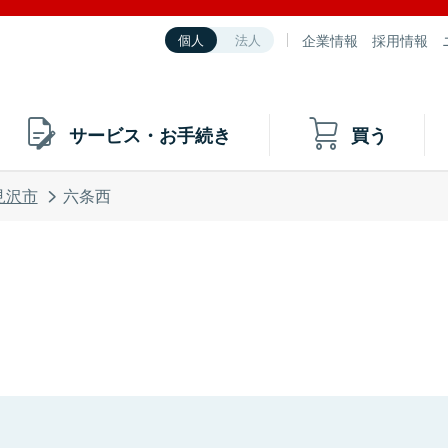
企業情報
採用情報
個人
法人
サービス・お手続き
買う
見沢市
六条西