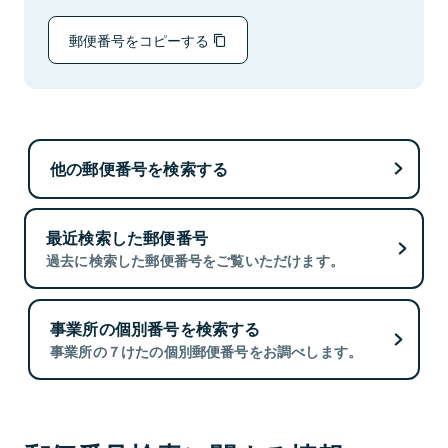
郵便番号をコピーする
他の郵便番号を検索する
最近検索した郵便番号
過去に検索した郵便番号をご覧いただけます。
事業所の個別番号を検索する
事業所の７けたの個別郵便番号をお調べします。