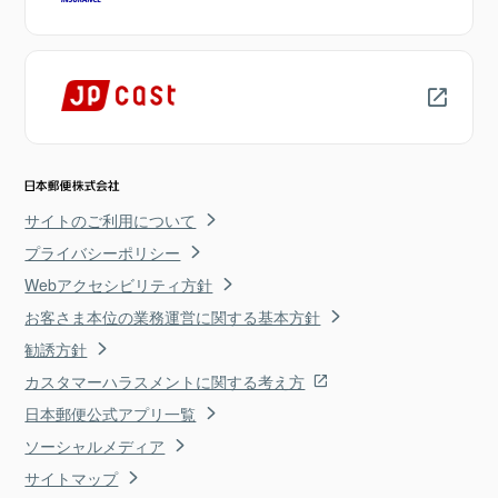
サイトのご利用について
プライバシーポリシー
Webアクセシビリティ方針
お客さま本位の業務運営に関する基本方針
勧誘方針
カスタマーハラスメントに関する考え方
日本郵便公式アプリ一覧
ソーシャルメディア
サイトマップ