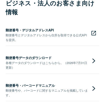
ビジネス・法人のお客さま向け
情報
郵便番号・デジタルアドレスAPI
郵便番号とデジタルアドレスから住所を取得できる公式API
を提供。
郵便番号データのダウンロード
各種データのダウンロードはこちらから。（2026年7月31日
更新）
郵便番号・バーコードマニュアル
郵便番号や、バーコードに関するマニュアルを掲載していま
す。