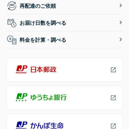
再配達のご依頼
お届け日数を調べる
料金を計算・調べる