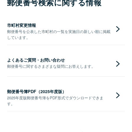
郵便番号検索に関する情報
市町村変更情報
郵便番号を公表した市町村の一覧を実施日の新しい順に掲載
しています。
よくあるご質問・お問い合わせ
郵便番号に関するさまざまな疑問にお答えします。
郵便番号簿PDF（2025年度版）
2025年度版郵便番号簿をPDF形式でダウンロードできま
す。