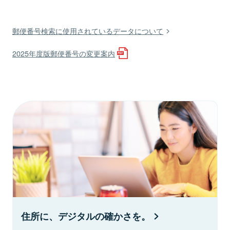
郵便番号検索に使用されているデータについて
2025年度版郵便番号の変更案内
住所に、デジタルの確かさを。