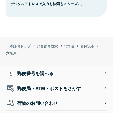
デジタルアドレスで入力も検索もスムーズに。
日本郵便トップ
郵便番号検索
北海道
岩見沢市
六条東
郵便番号を調べる
郵便局・ATM・ポストをさがす
荷物のお問い合わせ