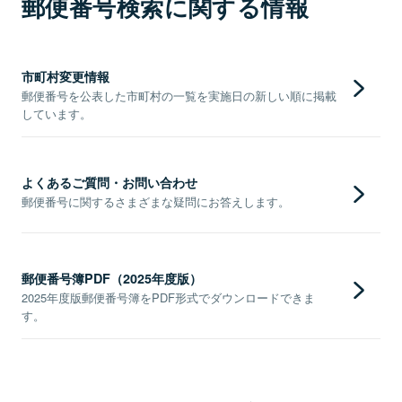
郵便番号検索に関する情報
市町村変更情報
郵便番号を公表した市町村の一覧を実施日の新しい順に掲載
しています。
よくあるご質問・お問い合わせ
郵便番号に関するさまざまな疑問にお答えします。
郵便番号簿PDF（2025年度版）
2025年度版郵便番号簿をPDF形式でダウンロードできま
す。