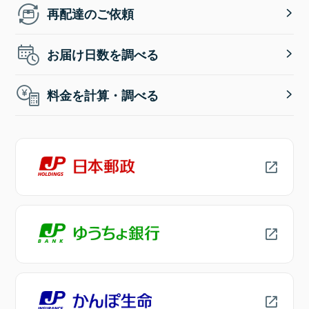
再配達のご依頼
お届け日数を調べる
料金を計算・調べる