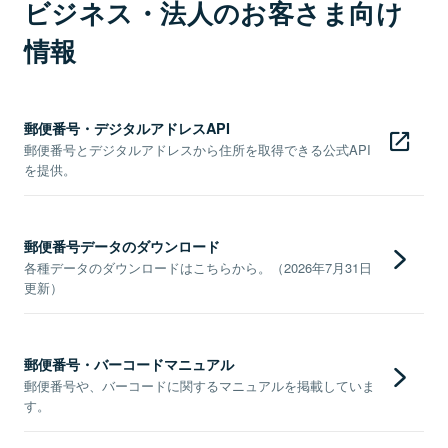
ビジネス・法人のお客さま向け
情報
郵便番号・デジタルアドレスAPI
郵便番号とデジタルアドレスから住所を取得できる公式API
を提供。
郵便番号データのダウンロード
各種データのダウンロードはこちらから。（2026年7月31日
更新）
郵便番号・バーコードマニュアル
郵便番号や、バーコードに関するマニュアルを掲載していま
す。