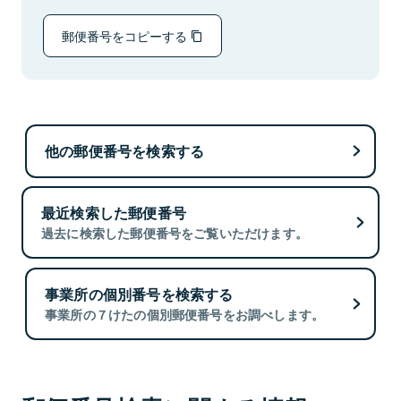
郵便番号をコピーする
他の郵便番号を検索する
最近検索した郵便番号
過去に検索した郵便番号をご覧いただけます。
事業所の個別番号を検索する
事業所の７けたの個別郵便番号をお調べします。