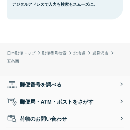
デジタルアドレスで入力も検索もスムーズに。
日本郵便トップ
郵便番号検索
北海道
岩見沢市
五条西
郵便番号を調べる
郵便局・ATM・ポストをさがす
荷物のお問い合わせ