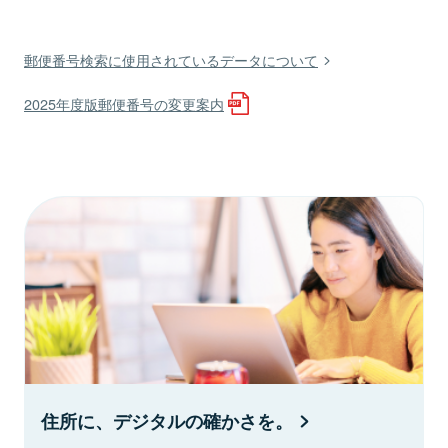
郵便番号検索に使用されているデータについて
2025年度版郵便番号の変更案内
住所に、デジタルの確かさを。