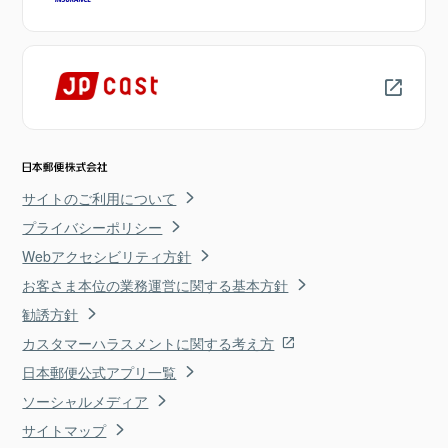
サイトのご利用について
プライバシーポリシー
Webアクセシビリティ方針
お客さま本位の業務運営に関する基本方針
勧誘方針
カスタマーハラスメントに関する考え方
日本郵便公式アプリ一覧
ソーシャルメディア
サイトマップ