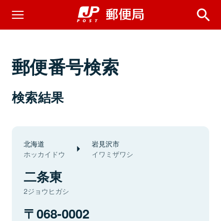
郵便番号検索
検索結果
北海道
岩見沢市
ホッカイドウ
イワミザワシ
二条東
2ジョウヒガシ
068-0002