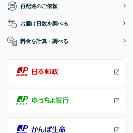
再配達のご依頼
お届け日数を調べる
料金を計算・調べる