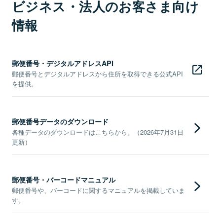
ビジネス・法人のお客さま向け
情報
郵便番号・デジタルアドレスAPI
郵便番号とデジタルアドレスから住所を取得できる公式API
を提供。
郵便番号データのダウンロード
各種データのダウンロードはこちらから。（2026年7月31日
更新）
郵便番号・バーコードマニュアル
郵便番号や、バーコードに関するマニュアルを掲載していま
す。