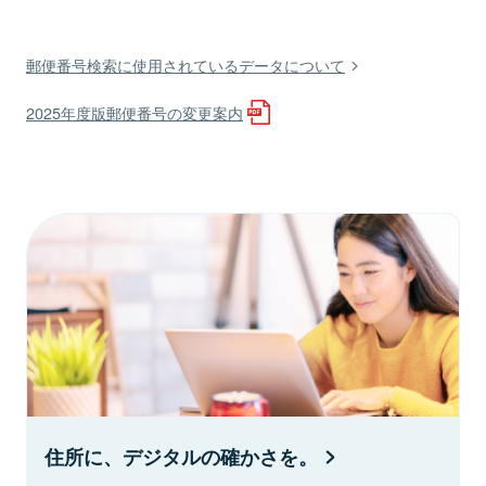
郵便番号検索に使用されているデータについて
2025年度版郵便番号の変更案内
住所に、デジタルの確かさを。