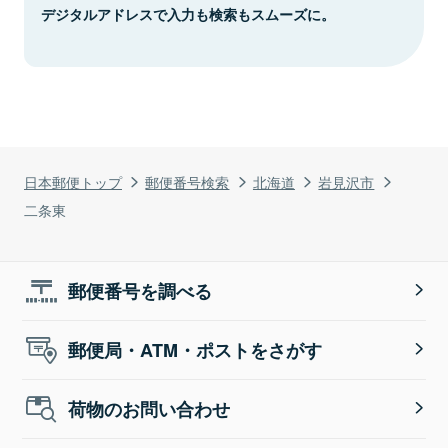
デジタルアドレスで入力も検索もスムーズに。
日本郵便トップ
郵便番号検索
北海道
岩見沢市
二条東
郵便番号を調べる
郵便局・ATM・ポストをさがす
荷物のお問い合わせ