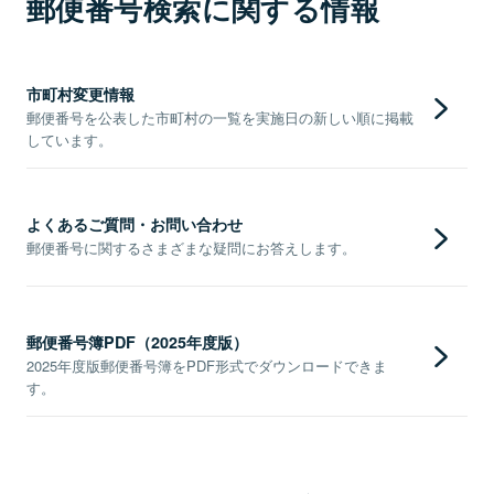
郵便番号検索に関する情報
市町村変更情報
郵便番号を公表した市町村の一覧を実施日の新しい順に掲載
しています。
よくあるご質問・お問い合わせ
郵便番号に関するさまざまな疑問にお答えします。
郵便番号簿PDF（2025年度版）
2025年度版郵便番号簿をPDF形式でダウンロードできま
す。