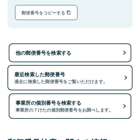
郵便番号をコピーする
他の郵便番号を検索する
最近検索した郵便番号
過去に検索した郵便番号をご覧いただけます。
事業所の個別番号を検索する
事業所の７けたの個別郵便番号をお調べします。