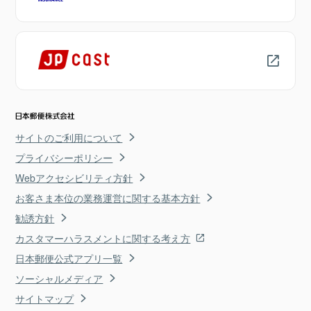
サイトのご利用について
プライバシーポリシー
Webアクセシビリティ方針
お客さま本位の業務運営に関する基本方針
勧誘方針
カスタマーハラスメントに関する考え方
日本郵便公式アプリ一覧
ソーシャルメディア
サイトマップ