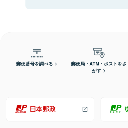
郵便番号を調べる
郵便局・ATM・ポストをさ
がす