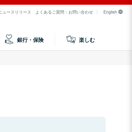
ニュースリリース
よくあるご質問・お問い合わせ
English
銀行・保険
楽しむ