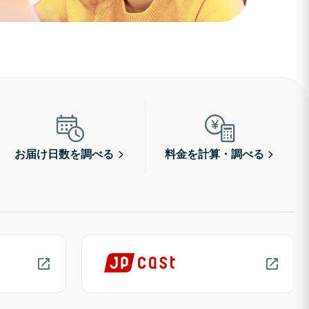
お届け日数を調べる
料金を計算・調べる