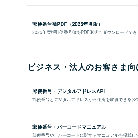
郵便番号簿PDF（2025年度版）
2025年度版郵便番号簿をPDF形式でダウンロードで
ビジネス・法人のお客さま向
郵便番号・デジタルアドレスAPI
郵便番号とデジタルアドレスから住所を取得できる公式
郵便番号・バーコードマニュアル
郵便番号や、バーコードに関するマニュアルを掲載し