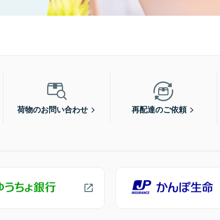
荷物のお問い合わせ
再配達のご依頼