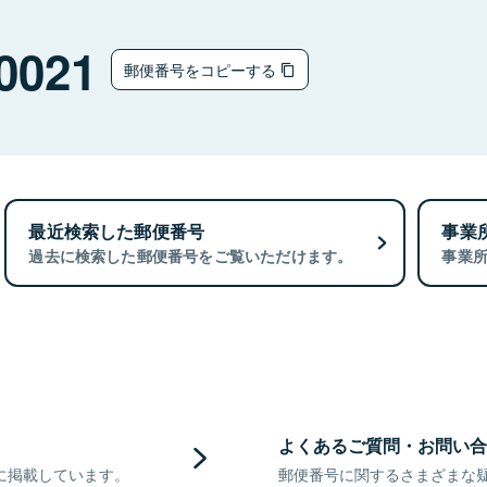
0021
郵便番号をコピーする
最近検索した郵便番号
事業
過去に検索した郵便番号をご覧いただけます。
事業
よくあるご質問・お問い合
に掲載しています。
郵便番号に関するさまざまな