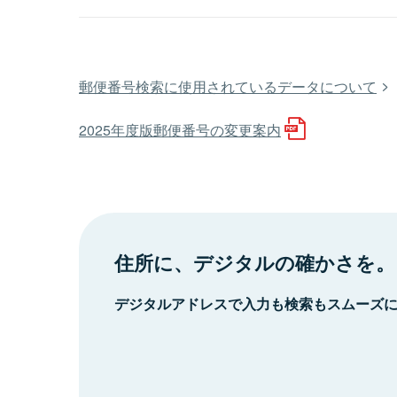
郵便番号検索に使用されているデータについて
2025年度版郵便番号の変更案内
住所に、デジタルの確かさを。
デジタルアドレスで入力も検索もスムーズ