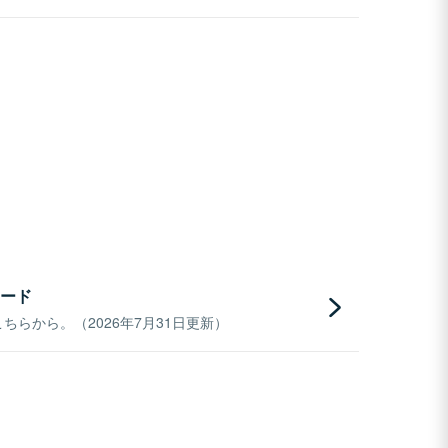
ード
らから。（2026年7月31日更新）