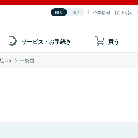
企業情報
採用情報
個人
法人
サービス・お手続き
買う
見沢市
一条西