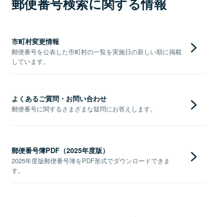
郵便番号検索に関する情報
市町村変更情報
郵便番号を公表した市町村の一覧を実施日の新しい順に掲載
しています。
よくあるご質問・お問い合わせ
郵便番号に関するさまざまな疑問にお答えします。
郵便番号簿PDF（2025年度版）
2025年度版郵便番号簿をPDF形式でダウンロードできま
す。