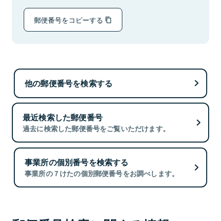
郵便番号をコピーする
他の郵便番号を検索する
最近検索した郵便番号
過去に検索した郵便番号をご覧いただけます。
事業所の個別番号を検索する
事業所の７けたの個別郵便番号をお調べします。