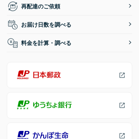
再配達のご依頼
お届け日数を調べる
料金を計算・調べる