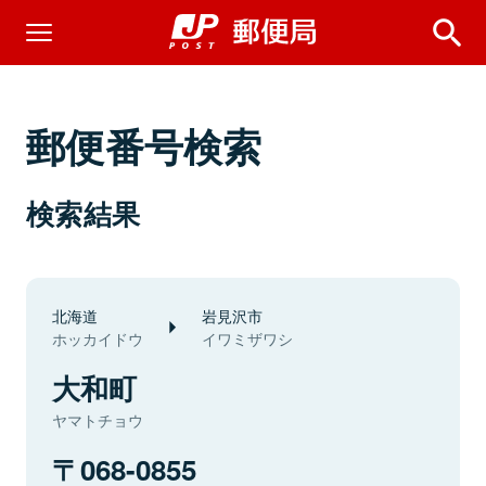
郵便番号検索
検索結果
北海道
岩見沢市
ホッカイドウ
イワミザワシ
大和町
ヤマトチョウ
068-0855