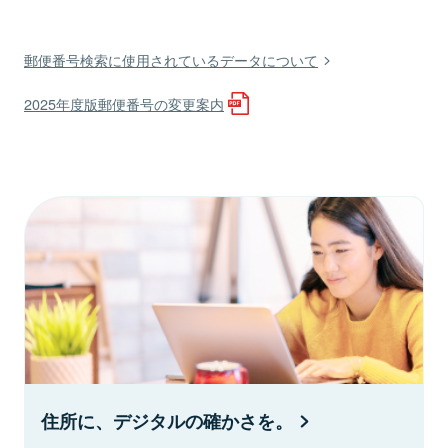
郵便番号検索に使用されているデータについて
2025年度版郵便番号の変更案内
住所に、デジタルの確かさを。