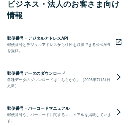
ビジネス・法人のお客さま向け
情報
郵便番号・デジタルアドレスAPI
郵便番号とデジタルアドレスから住所を取得できる公式API
を提供。
郵便番号データのダウンロード
各種データのダウンロードはこちらから。（2026年7月31日
更新）
郵便番号・バーコードマニュアル
郵便番号や、バーコードに関するマニュアルを掲載していま
す。