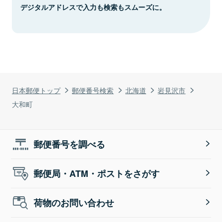
デジタルアドレスで入力も検索もスムーズに。
日本郵便トップ
郵便番号検索
北海道
岩見沢市
大和町
郵便番号を調べる
郵便局・ATM・ポストをさがす
荷物のお問い合わせ