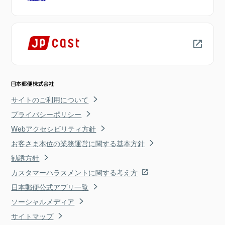
サイトのご利用について
プライバシーポリシー
Webアクセシビリティ方針
お客さま本位の業務運営に関する基本方針
勧誘方針
カスタマーハラスメントに関する考え方
日本郵便公式アプリ一覧
ソーシャルメディア
サイトマップ