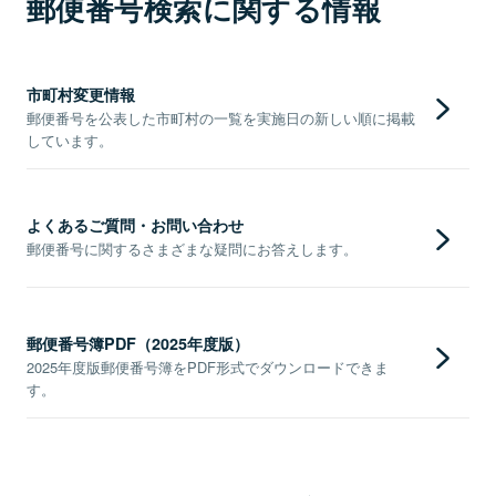
郵便番号検索に関する情報
市町村変更情報
郵便番号を公表した市町村の一覧を実施日の新しい順に掲載
しています。
よくあるご質問・お問い合わせ
郵便番号に関するさまざまな疑問にお答えします。
郵便番号簿PDF（2025年度版）
2025年度版郵便番号簿をPDF形式でダウンロードできま
す。