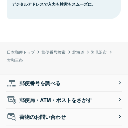
デジタルアドレスで入力も検索もスムーズに。
日本郵便トップ
郵便番号検索
北海道
岩見沢市
大和三条
郵便番号を調べる
郵便局・ATM・ポストをさがす
荷物のお問い合わせ