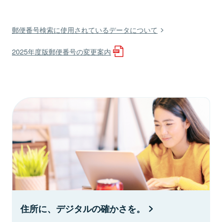
郵便番号検索に使用されているデータについて
2025年度版郵便番号の変更案内
住所に、デジタルの確かさを。