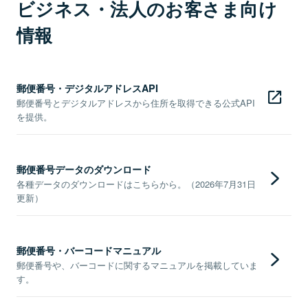
ビジネス・法人のお客さま向け
情報
郵便番号・デジタルアドレスAPI
郵便番号とデジタルアドレスから住所を取得できる公式API
を提供。
郵便番号データのダウンロード
各種データのダウンロードはこちらから。（2026年7月31日
更新）
郵便番号・バーコードマニュアル
郵便番号や、バーコードに関するマニュアルを掲載していま
す。