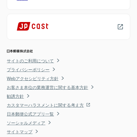
サイトのご利用について
プライバシーポリシー
Webアクセシビリティ方針
お客さま本位の業務運営に関する基本方針
勧誘方針
カスタマーハラスメントに関する考え方
日本郵便公式アプリ一覧
ソーシャルメディア
サイトマップ