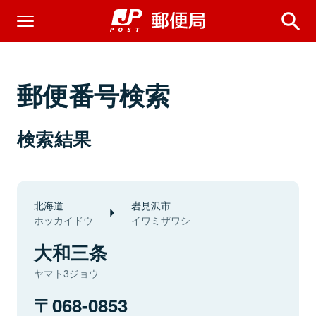
郵便番号検索
検索結果
北海道
岩見沢市
ホッカイドウ
イワミザワシ
大和三条
ヤマト3ジョウ
068-0853