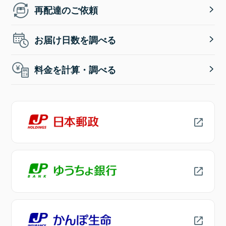
再配達のご依頼
お届け日数を調べる
料金を計算・調べる