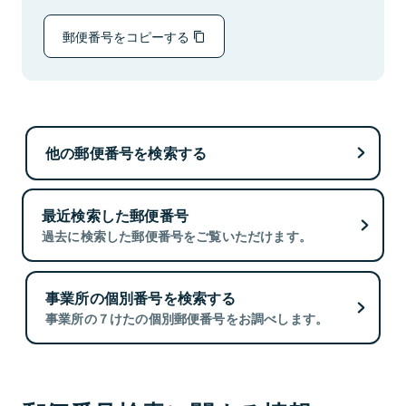
郵便番号をコピーする
他の郵便番号を検索する
最近検索した郵便番号
過去に検索した郵便番号をご覧いただけます。
事業所の個別番号を検索する
事業所の７けたの個別郵便番号をお調べします。