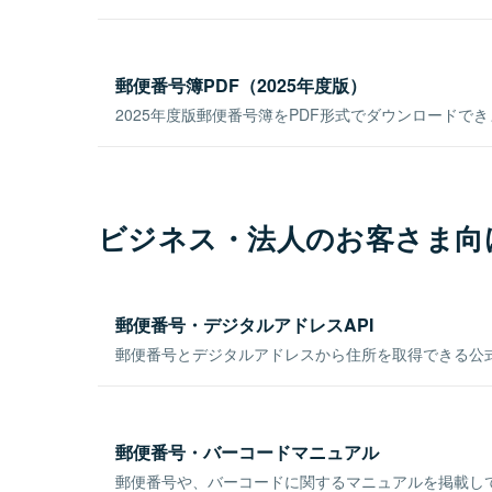
郵便番号簿PDF（2025年度版）
2025年度版郵便番号簿をPDF形式でダウンロードで
ビジネス・法人のお客さま向
郵便番号・デジタルアドレスAPI
郵便番号とデジタルアドレスから住所を取得できる公式
郵便番号・バーコードマニュアル
郵便番号や、バーコードに関するマニュアルを掲載し