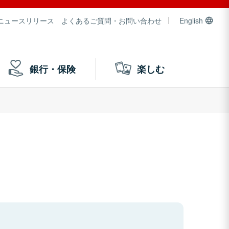
ニュースリリース
よくあるご質問・お問い合わせ
English
銀行・保険
楽しむ