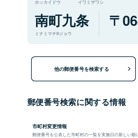
ホッカイドウ
イワミザワシ
南町九条
06
ミナミマチ9ジョウ
他の郵便番号を検索する
郵便番号検索に関する情報
市町村変更情報
郵便番号を公表した市町村の一覧を実施日の新しい順