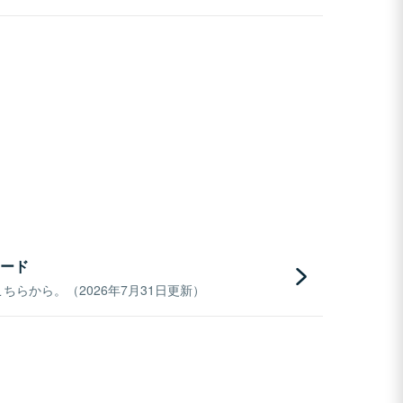
ード
らから。（2026年7月31日更新）