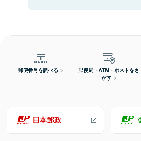
郵便番号を調べる
郵便局・ATM・ポストをさ
がす