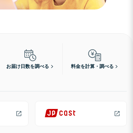
お届け日数を調べる
料金を計算・調べる