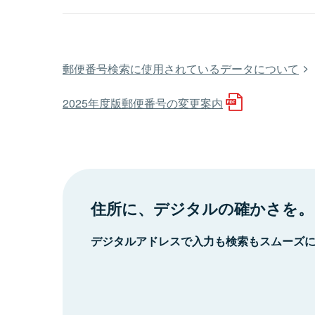
郵便番号検索に使用されているデータについて
2025年度版郵便番号の変更案内
住所に、デジタルの確かさを。
デジタルアドレスで入力も検索もスムーズ