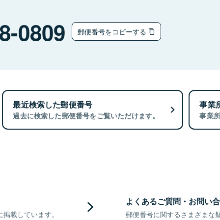
8-0809
郵便番号をコピーする
最近検索した郵便番号
事業
過去に検索した郵便番号をご覧いただけます。
事業
よくあるご質問・お問い合
に掲載しています。
郵便番号に関するさまざまな