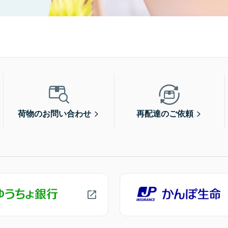
荷物のお問い合わせ
再配達のご依頼