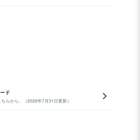
ード
らから。（2026年7月31日更新）