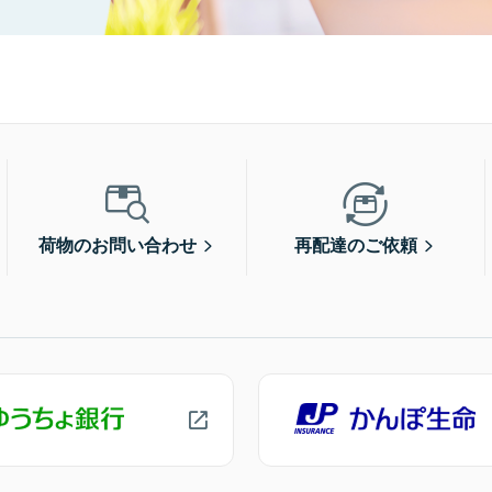
荷物のお問い合わせ
再配達のご依頼