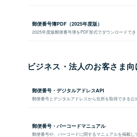
郵便番号簿PDF（2025年度版）
2025年度版郵便番号簿をPDF形式でダウンロードで
ビジネス・法人のお客さま向
郵便番号・デジタルアドレスAPI
郵便番号とデジタルアドレスから住所を取得できる公式
郵便番号・バーコードマニュアル
郵便番号や、バーコードに関するマニュアルを掲載し