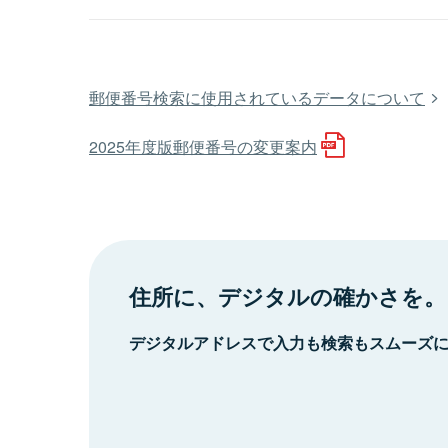
郵便番号検索に使用されているデータについて
2025年度版郵便番号の変更案内
住所に、デジタルの確かさを。
デジタルアドレスで入力も検索もスムーズ