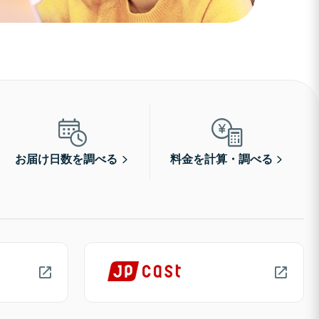
お届け日数を調べる
料金を計算・調べる