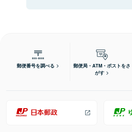
郵便番号を調べる
郵便局・ATM・ポストをさ
がす