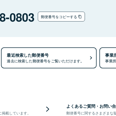
8-0803
郵便番号をコピーする
最近検索した郵便番号
事業
過去に検索した郵便番号をご覧いただけます。
事業
よくあるご質問・お問い合
に掲載しています。
郵便番号に関するさまざまな