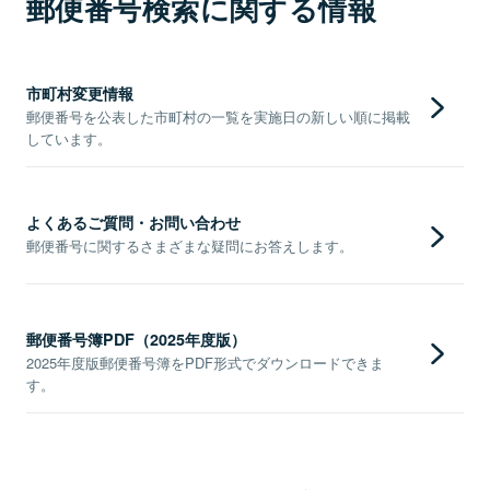
郵便番号検索に関する情報
市町村変更情報
郵便番号を公表した市町村の一覧を実施日の新しい順に掲載
しています。
よくあるご質問・お問い合わせ
郵便番号に関するさまざまな疑問にお答えします。
郵便番号簿PDF（2025年度版）
2025年度版郵便番号簿をPDF形式でダウンロードできま
す。