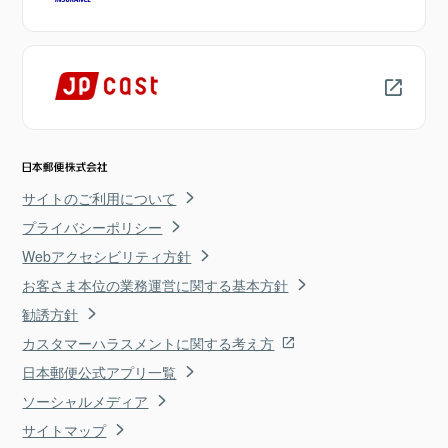
サイトのご利用について
プライバシーポリシー
Webアクセシビリティ方針
お客さま本位の業務運営に関する基本方針
勧誘方針
カスタマーハラスメントに関する考え方
日本郵便公式アプリ一覧
ソーシャルメディア
サイトマップ