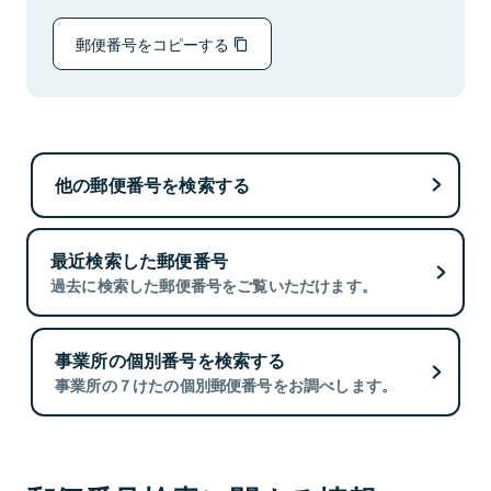
郵便番号をコピーする
他の郵便番号を検索する
最近検索した郵便番号
過去に検索した郵便番号をご覧いただけます。
事業所の個別番号を検索する
事業所の７けたの個別郵便番号をお調べします。