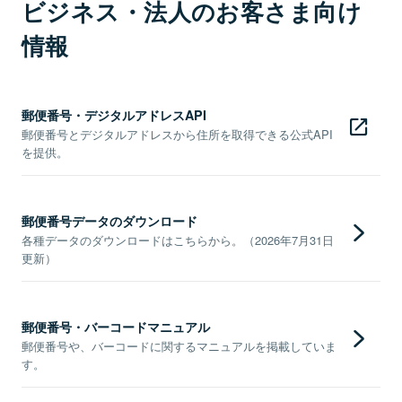
ビジネス・法人のお客さま向け
情報
郵便番号・デジタルアドレスAPI
郵便番号とデジタルアドレスから住所を取得できる公式API
を提供。
郵便番号データのダウンロード
各種データのダウンロードはこちらから。（2026年7月31日
更新）
郵便番号・バーコードマニュアル
郵便番号や、バーコードに関するマニュアルを掲載していま
す。