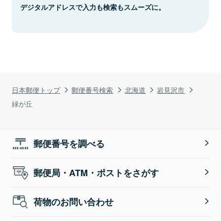
デジタルアドレスで入力も検索もスムーズに。
日本郵便トップ
郵便番号検索
北海道
岩見沢市
緑が丘
郵便番号を調べる
郵便局・ATM・ポストをさがす
荷物のお問い合わせ