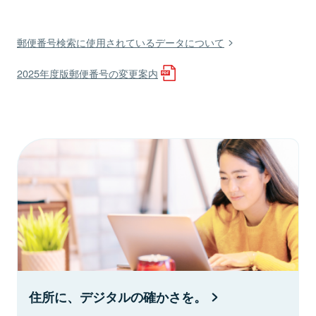
郵便番号検索に使用されているデータについて
2025年度版郵便番号の変更案内
住所に、デジタルの確かさを。