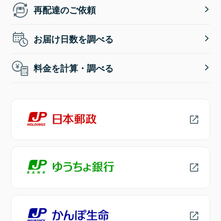
再配達のご依頼
お届け日数を調べる
料金を計算・調べる