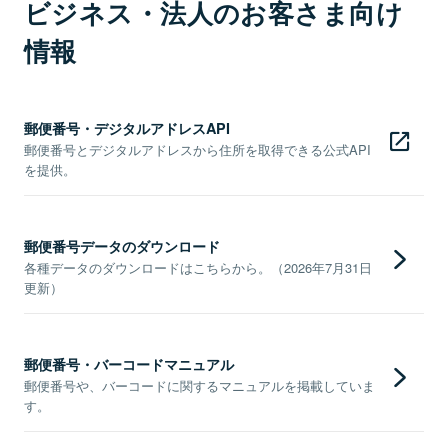
ビジネス・法人のお客さま向け
情報
郵便番号・デジタルアドレスAPI
郵便番号とデジタルアドレスから住所を取得できる公式API
を提供。
郵便番号データのダウンロード
各種データのダウンロードはこちらから。（2026年7月31日
更新）
郵便番号・バーコードマニュアル
郵便番号や、バーコードに関するマニュアルを掲載していま
す。