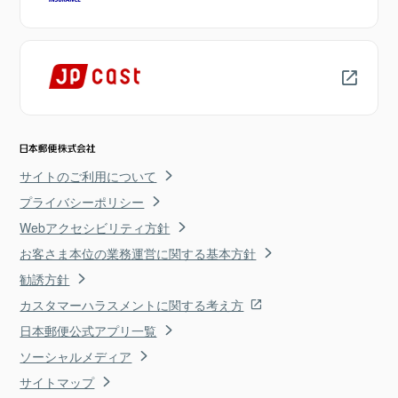
サイトのご利用について
プライバシーポリシー
Webアクセシビリティ方針
お客さま本位の業務運営に関する基本方針
勧誘方針
カスタマーハラスメントに関する考え方
日本郵便公式アプリ一覧
ソーシャルメディア
サイトマップ