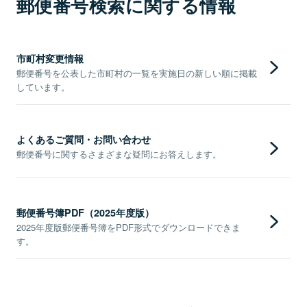
郵便番号検索に関する情報
市町村変更情報
郵便番号を公表した市町村の一覧を実施日の新しい順に掲載
しています。
よくあるご質問・お問い合わせ
郵便番号に関するさまざまな疑問にお答えします。
郵便番号簿PDF（2025年度版）
2025年度版郵便番号簿をPDF形式でダウンロードできま
す。