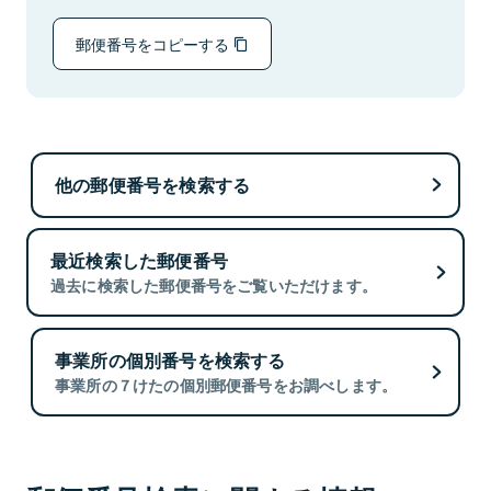
郵便番号をコピーする
他の郵便番号を検索する
最近検索した郵便番号
過去に検索した郵便番号をご覧いただけます。
事業所の個別番号を検索する
事業所の７けたの個別郵便番号をお調べします。