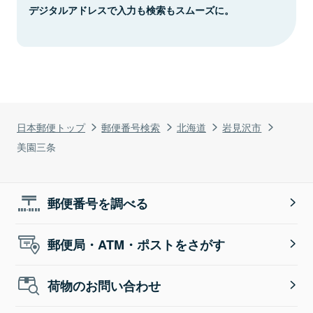
デジタルアドレスで入力も検索もスムーズに。
日本郵便トップ
郵便番号検索
北海道
岩見沢市
美園三条
郵便番号を調べる
郵便局・ATM・ポストをさがす
荷物のお問い合わせ