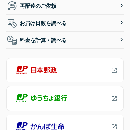
再配達のご依頼
お届け日数を調べる
料金を計算・調べる