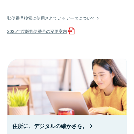
郵便番号検索に使用されているデータについて
2025年度版郵便番号の変更案内
住所に、デジタルの確かさを。