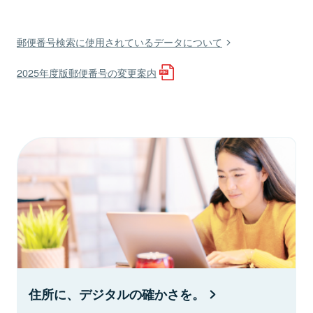
郵便番号検索に使用されているデータについて
2025年度版郵便番号の変更案内
住所に、デジタルの確かさを。