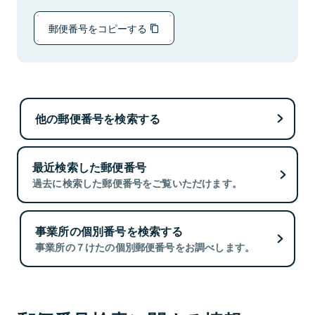
郵便番号をコピーする
他の郵便番号を検索する
最近検索した郵便番号
過去に検索した郵便番号をご覧いただけます。
事業所の個別番号を検索する
事業所の７けたの個別郵便番号をお調べします。