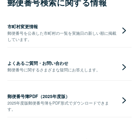
郵便番号検索に関する情報
市町村変更情報
郵便番号を公表した市町村の一覧を実施日の新しい順に掲載
しています。
よくあるご質問・お問い合わせ
郵便番号に関するさまざまな疑問にお答えします。
郵便番号簿PDF（2025年度版）
2025年度版郵便番号簿をPDF形式でダウンロードできま
す。