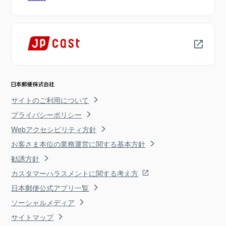
サイトのご利用について
プライバシーポリシー
Webアクセシビリティ方針
お客さま本位の業務運営に関する基本方針
勧誘方針
カスタマーハラスメントに関する考え方
日本郵便公式アプリ一覧
ソーシャルメディア
サイトマップ