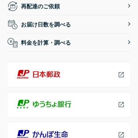
再配達のご依頼
お届け日数を調べる
料金を計算・調べる