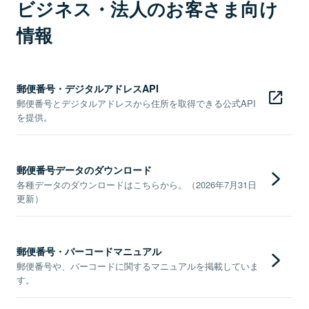
ビジネス・法人のお客さま向け
情報
郵便番号・デジタルアドレスAPI
郵便番号とデジタルアドレスから住所を取得できる公式API
を提供。
郵便番号データのダウンロード
各種データのダウンロードはこちらから。（2026年7月31日
更新）
郵便番号・バーコードマニュアル
郵便番号や、バーコードに関するマニュアルを掲載していま
す。