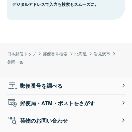
デジタルアドレスで入力も検索もスムーズに。
日本郵便トップ
郵便番号検索
北海道
岩見沢市
美園一条
郵便番号を調べる
郵便局・ATM・ポストをさがす
荷物のお問い合わせ