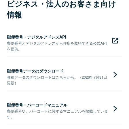
ビジネス・法人のお客さま向け
情報
郵便番号・デジタルアドレスAPI
郵便番号とデジタルアドレスから住所を取得できる公式API
を提供。
郵便番号データのダウンロード
各種データのダウンロードはこちらから。（2026年7月31日
更新）
郵便番号・バーコードマニュアル
郵便番号や、バーコードに関するマニュアルを掲載していま
す。