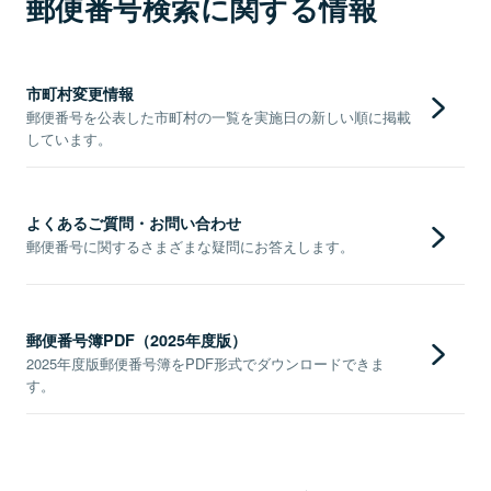
郵便番号検索に関する情報
市町村変更情報
郵便番号を公表した市町村の一覧を実施日の新しい順に掲載
しています。
よくあるご質問・お問い合わせ
郵便番号に関するさまざまな疑問にお答えします。
郵便番号簿PDF（2025年度版）
2025年度版郵便番号簿をPDF形式でダウンロードできま
す。