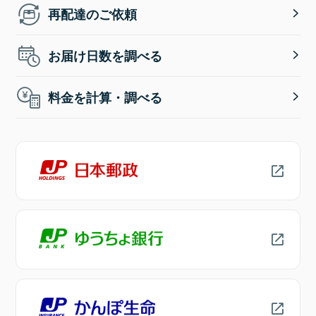
再配達のご依頼
お届け日数を調べる
料金を計算・調べる