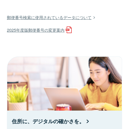
郵便番号検索に使用されているデータについて
2025年度版郵便番号の変更案内
住所に、デジタルの確かさを。