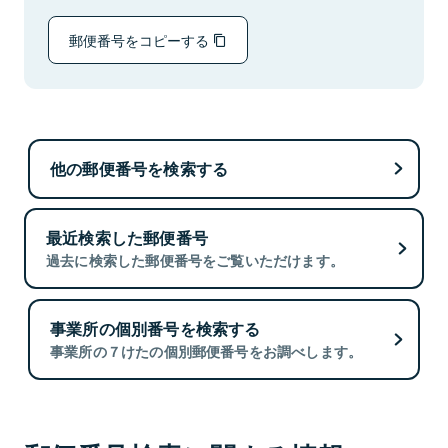
郵便番号をコピーする
他の郵便番号を検索する
最近検索した郵便番号
過去に検索した郵便番号をご覧いただけます。
事業所の個別番号を検索する
事業所の７けたの個別郵便番号をお調べします。