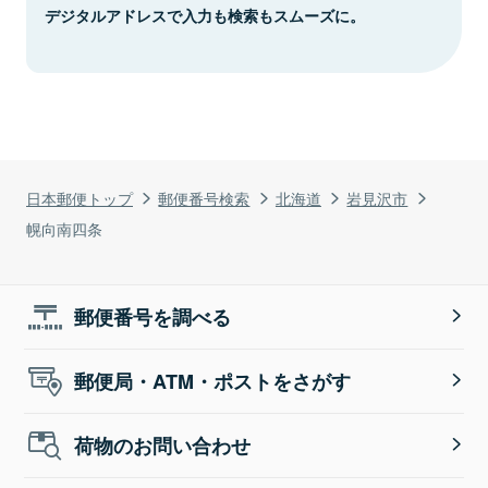
デジタルアドレスで入力も検索もスムーズに。
日本郵便トップ
郵便番号検索
北海道
岩見沢市
幌向南四条
郵便番号を調べる
郵便局・ATM・ポストをさがす
荷物のお問い合わせ