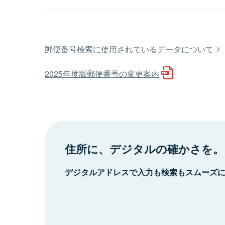
郵便番号検索に使用されているデータについて
2025年度版郵便番号の変更案内
住所に、デジタルの確かさを。
デジタルアドレスで入力も検索もスムーズ