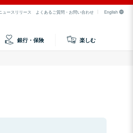
ニュースリリース
よくあるご質問・お問い合わせ
English
銀行・保険
楽しむ