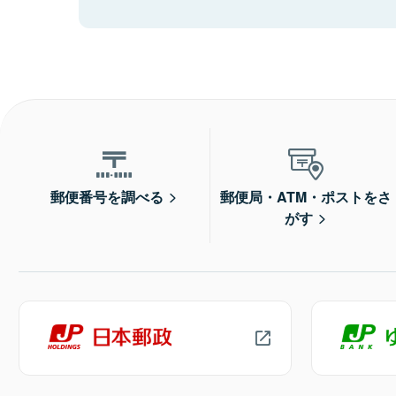
郵便番号を調べる
郵便局・ATM・ポストをさ
がす