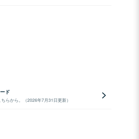
ード
らから。（2026年7月31日更新）