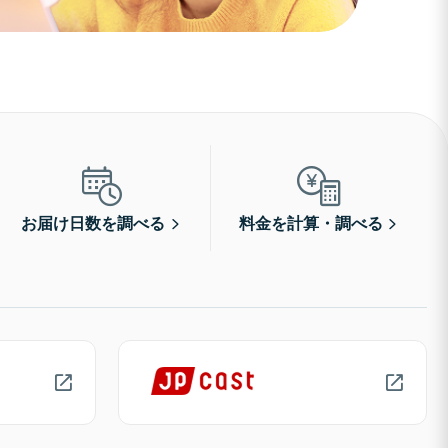
お届け日数を調べる
料金を計算・調べる