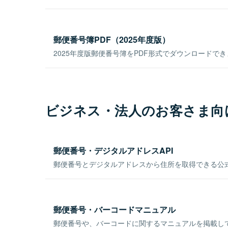
郵便番号簿PDF（2025年度版）
2025年度版郵便番号簿をPDF形式でダウンロードで
ビジネス・法人のお客さま向
郵便番号・デジタルアドレスAPI
郵便番号とデジタルアドレスから住所を取得できる公式
郵便番号・バーコードマニュアル
郵便番号や、バーコードに関するマニュアルを掲載し