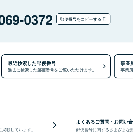
069-0372
郵便番号をコピーする
最近検索した郵便番号
事業
過去に検索した郵便番号をご覧いただけます。
事業
よくあるご質問・お問い合
に掲載しています。
郵便番号に関するさまざまな