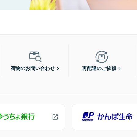
荷物のお問い合わせ
再配達のご依頼