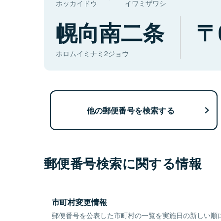
ホッカイドウ
イワミザワシ
幌向南二条
ホロムイミナミ2ジョウ
他の郵便番号を検索する
郵便番号検索に関する情報
市町村変更情報
郵便番号を公表した市町村の一覧を実施日の新しい順