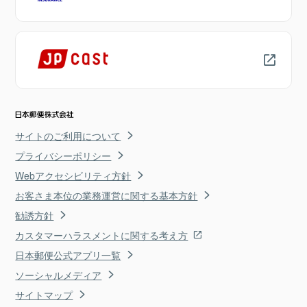
サイトのご利用について
プライバシーポリシー
Webアクセシビリティ方針
お客さま本位の業務運営に関する基本方針
勧誘方針
カスタマーハラスメントに関する考え方
日本郵便公式アプリ一覧
ソーシャルメディア
サイトマップ