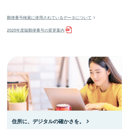
郵便番号検索に使用されているデータについて
2025年度版郵便番号の変更案内
住所に、デジタルの確かさを。