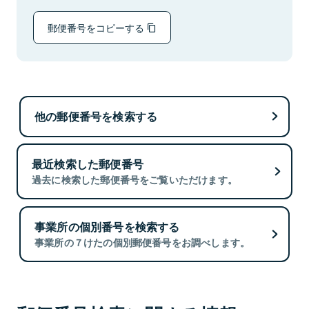
郵便番号をコピーする
他の郵便番号を検索する
最近検索した郵便番号
過去に検索した郵便番号をご覧いただけます。
事業所の個別番号を検索する
事業所の７けたの個別郵便番号をお調べします。