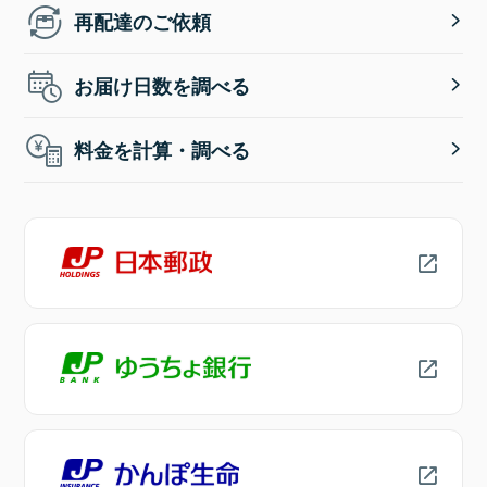
再配達のご依頼
お届け日数を調べる
料金を計算・調べる