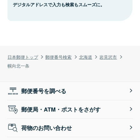
デジタルアドレスで入力も検索もスムーズに。
日本郵便トップ
郵便番号検索
北海道
岩見沢市
幌向北一条
郵便番号を調べる
郵便局・ATM・ポストをさがす
荷物のお問い合わせ