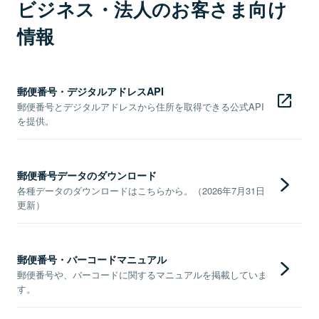
ビジネス・法人のお客さま向け
情報
郵便番号・デジタルアドレスAPI
郵便番号とデジタルアドレスから住所を取得できる公式API
を提供。
郵便番号データのダウンロード
各種データのダウンロードはこちらから。（2026年7月31日
更新）
郵便番号・バーコードマニュアル
郵便番号や、バーコードに関するマニュアルを掲載していま
す。