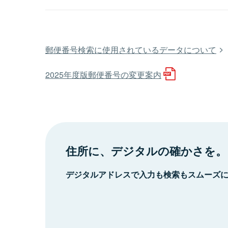
郵便番号検索に使用されているデータについて
2025年度版郵便番号の変更案内
住所に、デジタルの確かさを。
デジタルアドレスで入力も検索もスムーズ