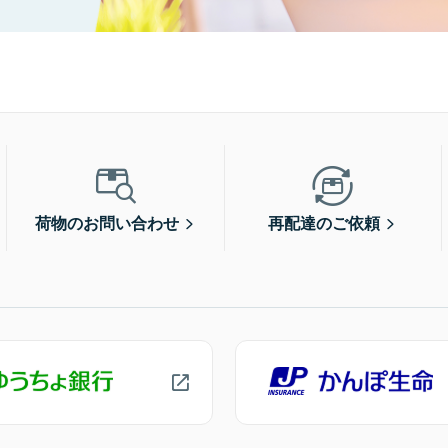
荷物のお問い合わせ
再配達のご依頼