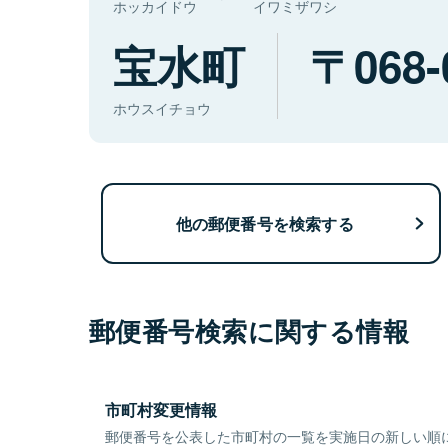
ホッカイドウ
イワミザワシ
宝水町
068-
ホウスイチョウ
他の郵便番号を検索する
郵便番号検索に関する情報
市町村変更情報
郵便番号を公表した市町村の一覧を実施日の新しい順