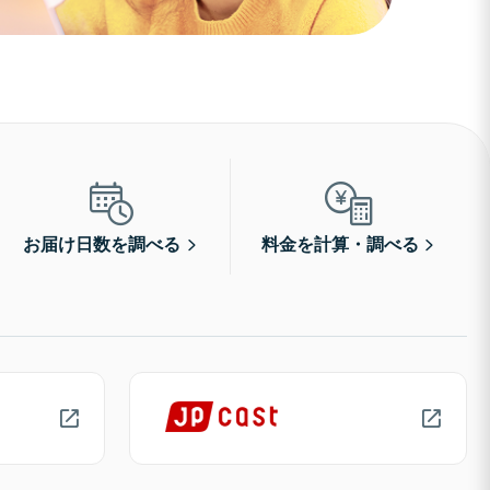
お届け日数を調べる
料金を計算・調べる