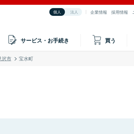
企業情報
採用情報
個人
法人
サービス・お手続き
買う
見沢市
宝水町