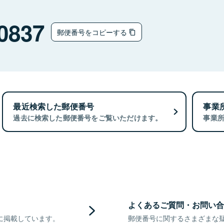
0837
郵便番号をコピーする
最近検索した郵便番号
事業
過去に検索した郵便番号をご覧いただけます。
事業
よくあるご質問・お問い合
に掲載しています。
郵便番号に関するさまざまな