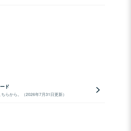
ード
らから。（2026年7月31日更新）