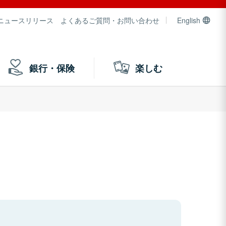
ニュースリリース
よくあるご質問・お問い合わせ
English
銀行・保険
楽しむ