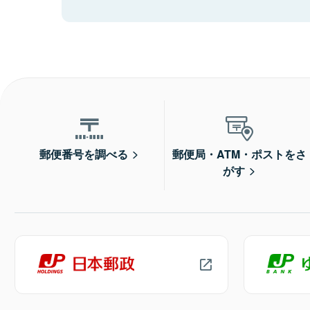
郵便番号を調べる
郵便局・ATM・ポストをさ
がす