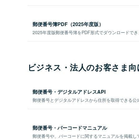
郵便番号簿PDF（2025年度版）
2025年度版郵便番号簿をPDF形式でダウンロードで
ビジネス・法人のお客さま向
郵便番号・デジタルアドレスAPI
郵便番号とデジタルアドレスから住所を取得できる公式
郵便番号・バーコードマニュアル
郵便番号や、バーコードに関するマニュアルを掲載し