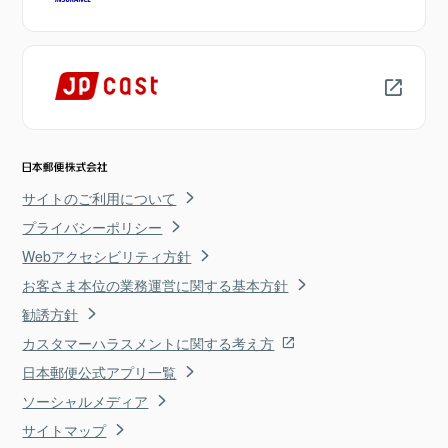
サイトのご利用について
プライバシーポリシー
Webアクセシビリティ方針
お客さま本位の業務運営に関する基本方針
勧誘方針
カスタマーハラスメントに関する考え方
日本郵便公式アプリ一覧
ソーシャルメディア
サイトマップ