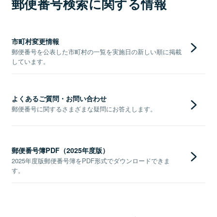
郵便番号検索に関する情報
市町村変更情報
郵便番号を公表した市町村の一覧を実施日の新しい順に掲載
しています。
よくあるご質問・お問い合わせ
郵便番号に関するさまざまな疑問にお答えします。
郵便番号簿PDF（2025年度版）
2025年度版郵便番号簿をPDF形式でダウンロードできま
す。