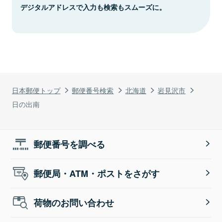
デジタルアドレスで入力も検索もスムーズに。
日本郵便トップ
郵便番号検索
北海道
岩見沢市
日の出南
郵便番号を調べる
郵便局・ATM・ポストをさがす
荷物のお問い合わせ