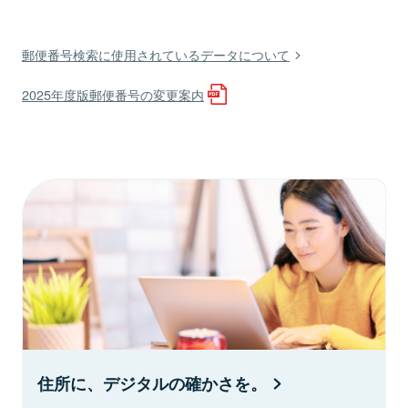
郵便番号検索に使用されているデータについて
2025年度版郵便番号の変更案内
住所に、デジタルの確かさを。