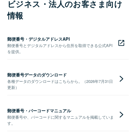
ビジネス・法人のお客さま向け
情報
郵便番号・デジタルアドレスAPI
郵便番号とデジタルアドレスから住所を取得できる公式API
を提供。
郵便番号データのダウンロード
各種データのダウンロードはこちらから。（2026年7月31日
更新）
郵便番号・バーコードマニュアル
郵便番号や、バーコードに関するマニュアルを掲載していま
す。