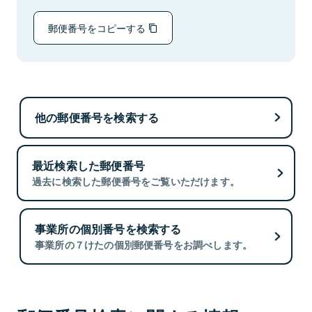
郵便番号をコピーする
他の郵便番号を検索する
最近検索した郵便番号
過去に検索した郵便番号をご覧いただけます。
事業所の個別番号を検索する
事業所の７けたの個別郵便番号をお調べします。