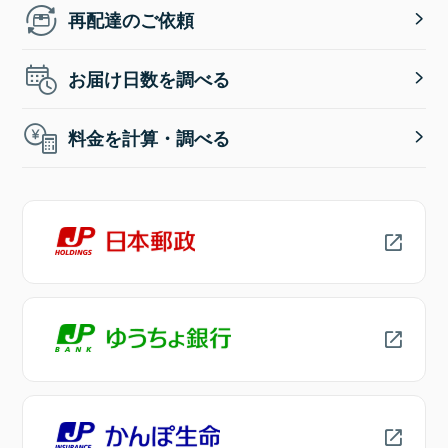
再配達のご依頼
お届け日数を調べる
料金を計算・調べる