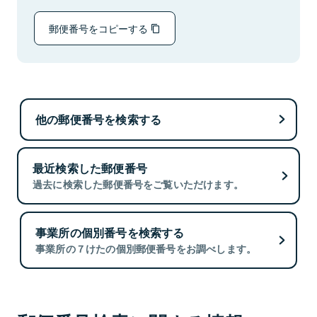
郵便番号をコピーする
他の郵便番号を検索する
最近検索した郵便番号
過去に検索した郵便番号をご覧いただけます。
事業所の個別番号を検索する
事業所の７けたの個別郵便番号をお調べします。