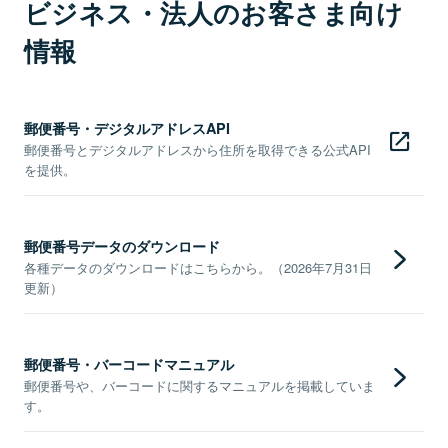
ビジネス・法人のお客さま向け
情報
郵便番号・デジタルアドレスAPI
郵便番号とデジタルアドレスから住所を取得できる公式API
を提供。
郵便番号データのダウンロード
各種データのダウンロードはこちらから。（2026年7月31日
更新）
郵便番号・バーコードマニュアル
郵便番号や、バーコードに関するマニュアルを掲載していま
す。