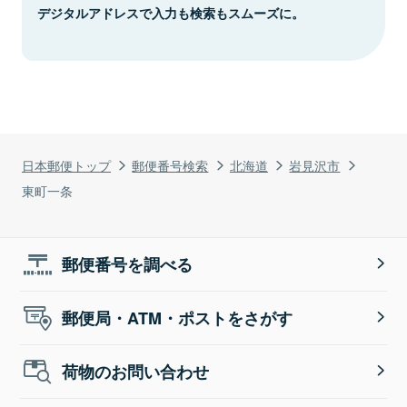
デジタルアドレスで入力も検索もスムーズに。
日本郵便トップ
郵便番号検索
北海道
岩見沢市
東町一条
郵便番号を調べる
郵便局・ATM・ポストをさがす
荷物のお問い合わせ