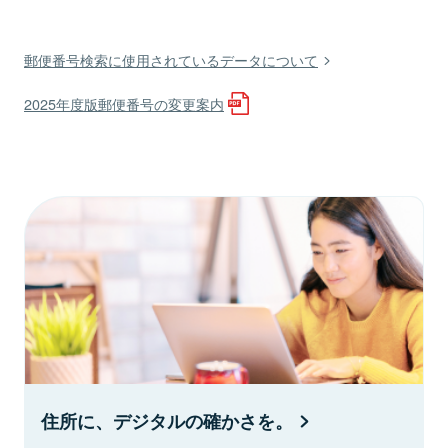
郵便番号検索に使用されているデータについて
2025年度版郵便番号の変更案内
住所に、デジタルの確かさを。