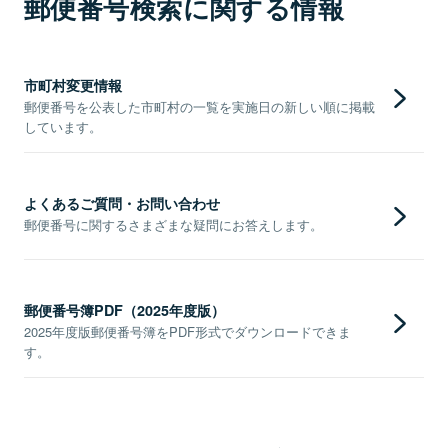
郵便番号検索に関する情報
市町村変更情報
郵便番号を公表した市町村の一覧を実施日の新しい順に掲載
しています。
よくあるご質問・お問い合わせ
郵便番号に関するさまざまな疑問にお答えします。
郵便番号簿PDF（2025年度版）
2025年度版郵便番号簿をPDF形式でダウンロードできま
す。