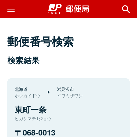
郵便番号検索
検索結果
北海道
岩見沢市
ホッカイドウ
イワミザワシ
東町一条
ヒガシマチ1ジョウ
068-0013