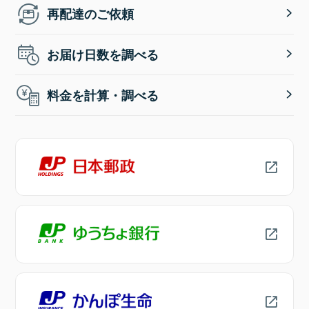
再配達のご依頼
お届け日数を調べる
料金を計算・調べる