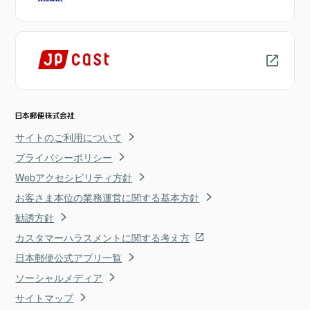
サイトのご利用について
プライバシーポリシー
Webアクセシビリティ方針
お客さま本位の業務運営に関する基本方針
勧誘方針
カスタマーハラスメントに関する考え方
日本郵便公式アプリ一覧
ソーシャルメディア
サイトマップ