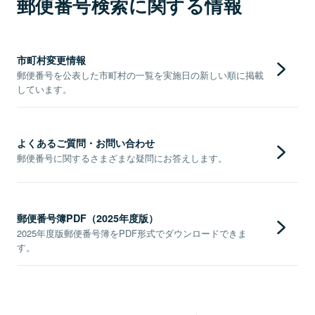
郵便番号検索に関する情報
市町村変更情報
郵便番号を公表した市町村の一覧を実施日の新しい順に掲載
しています。
よくあるご質問・お問い合わせ
郵便番号に関するさまざまな疑問にお答えします。
郵便番号簿PDF（2025年度版）
2025年度版郵便番号簿をPDF形式でダウンロードできま
す。