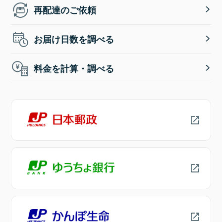
再配達のご依頼
お届け日数を調べる
料金を計算・調べる