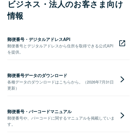
ビジネス・法人のお客さま向け
情報
郵便番号・デジタルアドレスAPI
郵便番号とデジタルアドレスから住所を取得できる公式API
を提供。
郵便番号データのダウンロード
各種データのダウンロードはこちらから。（2026年7月31日
更新）
郵便番号・バーコードマニュアル
郵便番号や、バーコードに関するマニュアルを掲載していま
す。