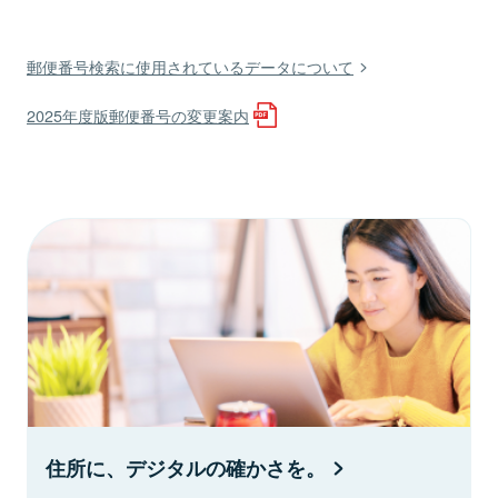
郵便番号検索に使用されているデータについて
2025年度版郵便番号の変更案内
住所に、デジタルの確かさを。