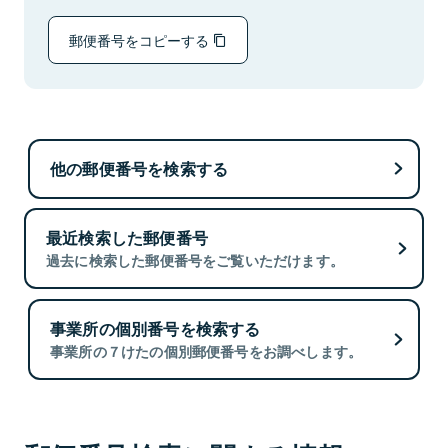
郵便番号をコピーする
他の郵便番号を検索する
最近検索した郵便番号
過去に検索した郵便番号をご覧いただけます。
事業所の個別番号を検索する
事業所の７けたの個別郵便番号をお調べします。