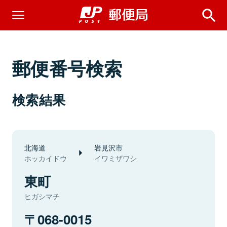
郵便番号検索
検索結果
北海道
岩見沢市
ホッカイドウ
イワミザワシ
東町
ヒガシマチ
068-0015