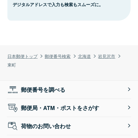
デジタルアドレスで入力も検索もスムーズに。
日本郵便トップ
郵便番号検索
北海道
岩見沢市
東町
郵便番号を調べる
郵便局・ATM・ポストをさがす
荷物のお問い合わせ