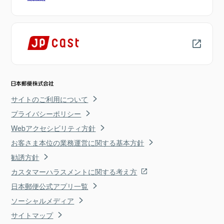
サイトのご利用について
プライバシーポリシー
Webアクセシビリティ方針
お客さま本位の業務運営に関する基本方針
勧誘方針
カスタマーハラスメントに関する考え方
日本郵便公式アプリ一覧
ソーシャルメディア
サイトマップ