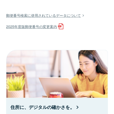
郵便番号検索に使用されているデータについて
2025年度版郵便番号の変更案内
住所に、デジタルの確かさを。