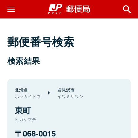
郵便番号検索
検索結果
北海道
岩見沢市
ホッカイドウ
イワミザワシ
東町
ヒガシマチ
068-0015