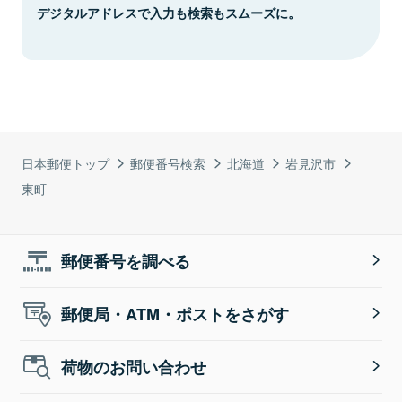
デジタルアドレスで入力も検索もスムーズに。
日本郵便トップ
郵便番号検索
北海道
岩見沢市
東町
郵便番号を調べる
郵便局・ATM・ポストをさがす
荷物のお問い合わせ