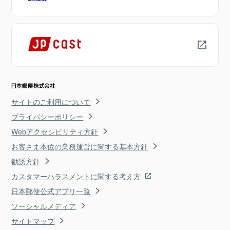
サイトのご利用について
プライバシーポリシー
Webアクセシビリティ方針
お客さま本位の業務運営に関する基本方針
勧誘方針
カスタマーハラスメントに関する考え方
日本郵便公式アプリ一覧
ソーシャルメディア
サイトマップ