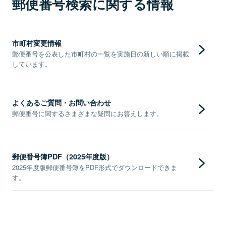
郵便番号検索に関する情報
市町村変更情報
郵便番号を公表した市町村の一覧を実施日の新しい順に掲載
しています。
よくあるご質問・お問い合わせ
郵便番号に関するさまざまな疑問にお答えします。
郵便番号簿PDF（2025年度版）
2025年度版郵便番号簿をPDF形式でダウンロードできま
す。