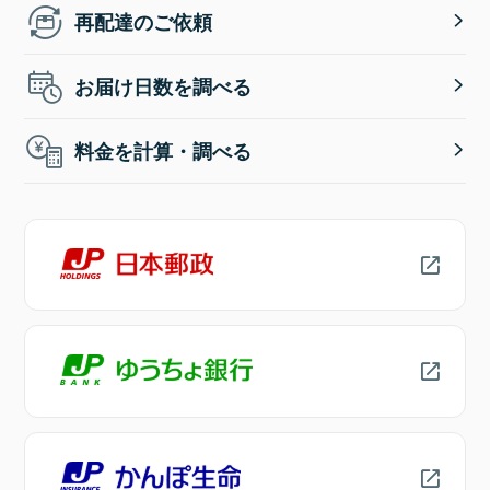
再配達のご依頼
お届け日数を調べる
料金を計算・調べる