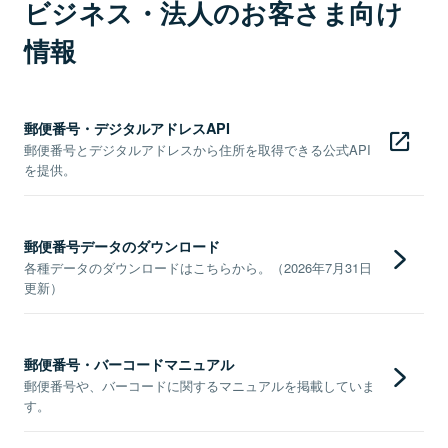
ビジネス・法人のお客さま向け
情報
郵便番号・デジタルアドレスAPI
郵便番号とデジタルアドレスから住所を取得できる公式API
を提供。
郵便番号データのダウンロード
各種データのダウンロードはこちらから。（2026年7月31日
更新）
郵便番号・バーコードマニュアル
郵便番号や、バーコードに関するマニュアルを掲載していま
す。