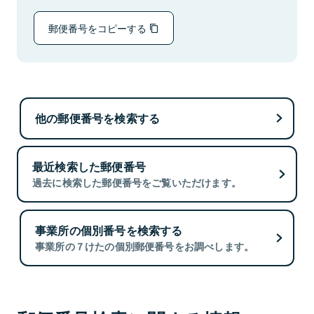
郵便番号をコピーする
他の郵便番号を検索する
最近検索した郵便番号
過去に検索した郵便番号をご覧いただけます。
事業所の個別番号を検索する
事業所の７けたの個別郵便番号をお調べします。