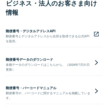
ビジネス・法人のお客さま向け
情報
郵便番号・デジタルアドレスAPI
郵便番号とデジタルアドレスから住所を取得できる公式API
を提供。
郵便番号データのダウンロード
各種データのダウンロードはこちらから。（2026年7月31日
更新）
郵便番号・バーコードマニュアル
郵便番号や、バーコードに関するマニュアルを掲載していま
す。