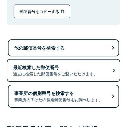
郵便番号をコピーする
他の郵便番号を検索する
最近検索した郵便番号
過去に検索した郵便番号をご覧いただけます。
事業所の個別番号を検索する
事業所の７けたの個別郵便番号をお調べします。