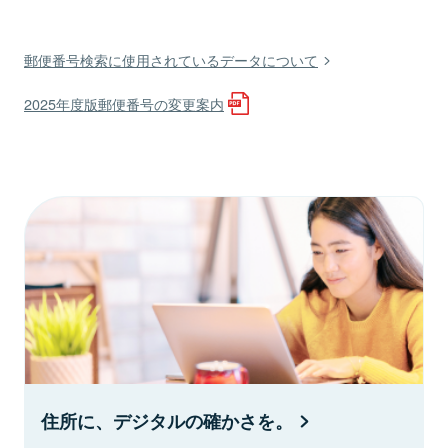
郵便番号検索に使用されているデータについて
2025年度版郵便番号の変更案内
住所に、デジタルの確かさを。