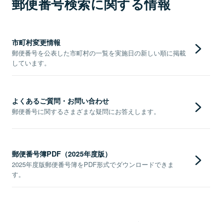
郵便番号検索に関する情報
市町村変更情報
郵便番号を公表した市町村の一覧を実施日の新しい順に掲載
しています。
よくあるご質問・お問い合わせ
郵便番号に関するさまざまな疑問にお答えします。
郵便番号簿PDF（2025年度版）
2025年度版郵便番号簿をPDF形式でダウンロードできま
す。