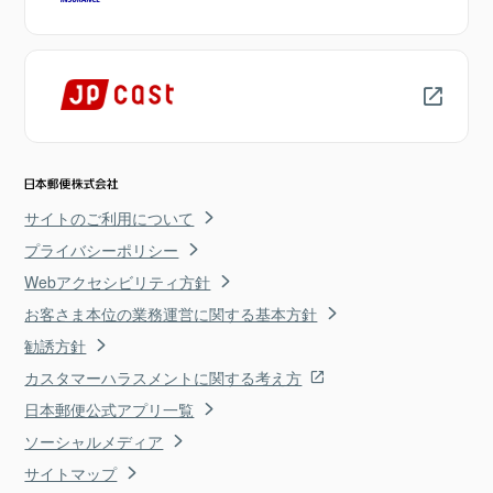
サイトのご利用について
プライバシーポリシー
Webアクセシビリティ方針
お客さま本位の業務運営に関する基本方針
勧誘方針
カスタマーハラスメントに関する考え方
日本郵便公式アプリ一覧
ソーシャルメディア
サイトマップ