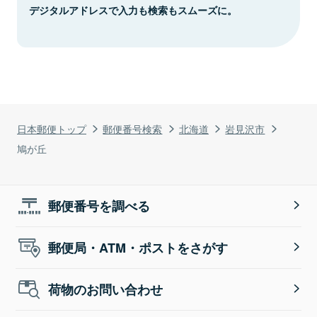
デジタルアドレスで入力も検索もスムーズに。
日本郵便トップ
郵便番号検索
北海道
岩見沢市
鳩が丘
郵便番号を調べる
郵便局・ATM・ポストをさがす
荷物のお問い合わせ