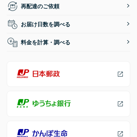
再配達のご依頼
お届け日数を調べる
料金を計算・調べる