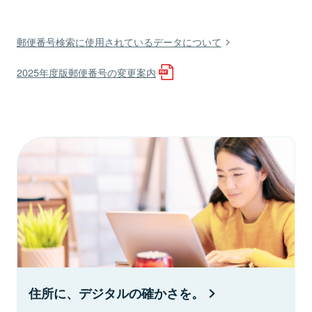
郵便番号検索に使用されているデータについて
2025年度版郵便番号の変更案内
住所に、デジタルの確かさを。