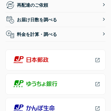
再配達のご依頼
お届け日数を調べる
料金を計算・調べる