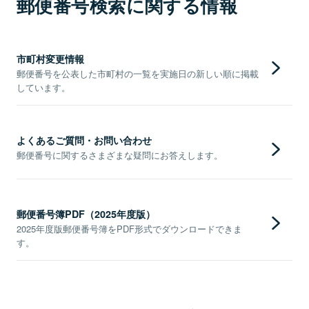
郵便番号検索に関する情報
市町村変更情報
郵便番号を公表した市町村の一覧を実施日の新しい順に掲載
しています。
よくあるご質問・お問い合わせ
郵便番号に関するさまざまな疑問にお答えします。
郵便番号簿PDF（2025年度版）
2025年度版郵便番号簿をPDF形式でダウンロードできま
す。