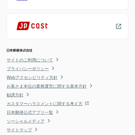
サイトのご利用について
プライバシーポリシー
Webアクセシビリティ方針
お客さま本位の業務運営に関する基本方針
勧誘方針
カスタマーハラスメントに関する考え方
日本郵便公式アプリ一覧
ソーシャルメディア
サイトマップ