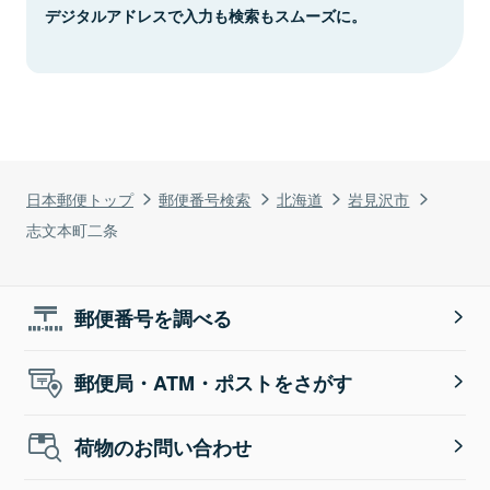
デジタルアドレスで入力も検索もスムーズに。
日本郵便トップ
郵便番号検索
北海道
岩見沢市
志文本町二条
郵便番号を調べる
郵便局・ATM・ポストをさがす
荷物のお問い合わせ