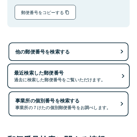
郵便番号をコピーする
他の郵便番号を検索する
最近検索した郵便番号
過去に検索した郵便番号をご覧いただけます。
事業所の個別番号を検索する
事業所の７けたの個別郵便番号をお調べします。