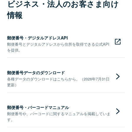
ビジネス・法人のお客さま向け
情報
郵便番号・デジタルアドレスAPI
郵便番号とデジタルアドレスから住所を取得できる公式API
を提供。
郵便番号データのダウンロード
各種データのダウンロードはこちらから。（2026年7月31日
更新）
郵便番号・バーコードマニュアル
郵便番号や、バーコードに関するマニュアルを掲載していま
す。