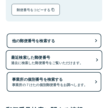
郵便番号をコピーする
他の郵便番号を検索する
最近検索した郵便番号
過去に検索した郵便番号をご覧いただけます。
事業所の個別番号を検索する
事業所の７けたの個別郵便番号をお調べします。