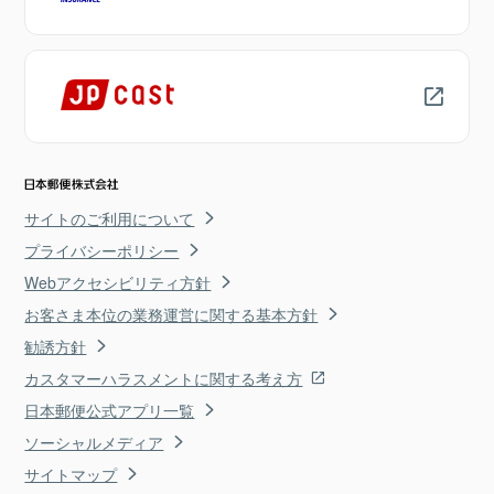
サイトのご利用について
プライバシーポリシー
Webアクセシビリティ方針
お客さま本位の業務運営に関する基本方針
勧誘方針
カスタマーハラスメントに関する考え方
日本郵便公式アプリ一覧
ソーシャルメディア
サイトマップ