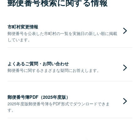
郵便番号検索に関する情報
市町村変更情報
郵便番号を公表した市町村の一覧を実施日の新しい順に掲載
しています。
よくあるご質問・お問い合わせ
郵便番号に関するさまざまな疑問にお答えします。
郵便番号簿PDF（2025年度版）
2025年度版郵便番号簿をPDF形式でダウンロードできま
す。