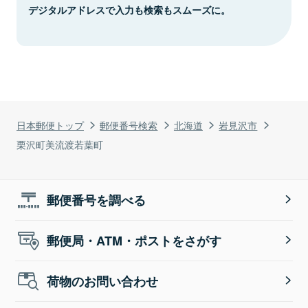
デジタルアドレスで入力も検索もスムーズに。
日本郵便トップ
郵便番号検索
北海道
岩見沢市
栗沢町美流渡若葉町
郵便番号を調べる
郵便局・ATM・ポストをさがす
荷物のお問い合わせ