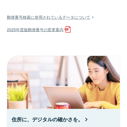
郵便番号検索に使用されているデータについて
2025年度版郵便番号の変更案内
住所に、デジタルの確かさを。