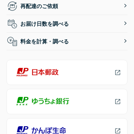
再配達のご依頼
お届け日数を調べる
料金を計算・調べる