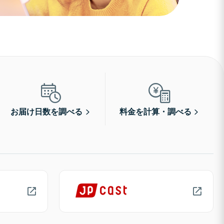
お届け日数を調べる
料金を計算・調べる