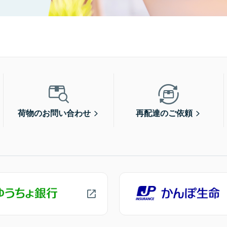
荷物のお問い合わせ
再配達のご依頼