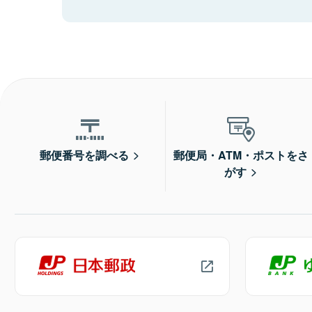
郵便番号を調べる
郵便局・ATM・ポストをさ
がす