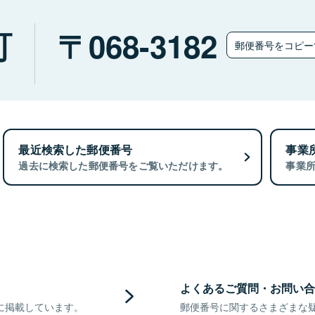
町
068-3182
郵便番号をコピ
最近検索した郵便番号
事業
過去に検索した郵便番号をご覧いただけます。
事業
よくあるご質問・お問い合
に掲載しています。
郵便番号に関するさまざまな