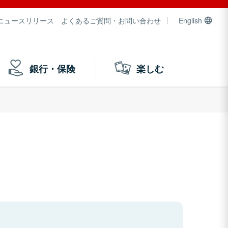
ニュースリリース
よくあるご質問・お問い合わせ
English
銀行・保険
楽しむ