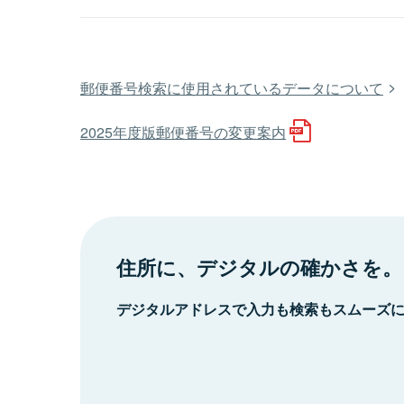
郵便番号検索に使用されているデータについて
2025年度版郵便番号の変更案内
住所に、デジタルの確かさを。
デジタルアドレスで入力も検索もスムーズ