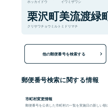
ホッカイドウ
イワミザワシ
栗沢町美流渡緑
クリサワチョウミルトミドリマチ
他の郵便番号を検索する
郵便番号検索に関する情報
市町村変更情報
郵便番号を公表した市町村の一覧を実施日の新しい順