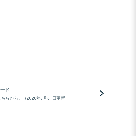
ード
らから。（2026年7月31日更新）