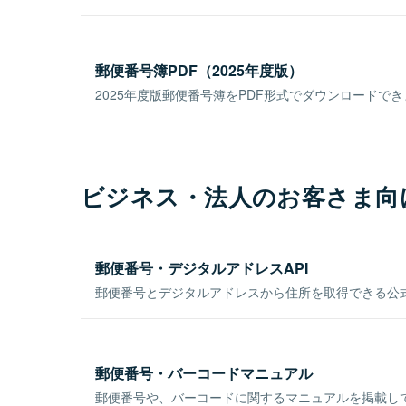
郵便番号簿PDF（2025年度版）
2025年度版郵便番号簿をPDF形式でダウンロードで
ビジネス・法人のお客さま向
郵便番号・デジタルアドレスAPI
郵便番号とデジタルアドレスから住所を取得できる公式
郵便番号・バーコードマニュアル
郵便番号や、バーコードに関するマニュアルを掲載し