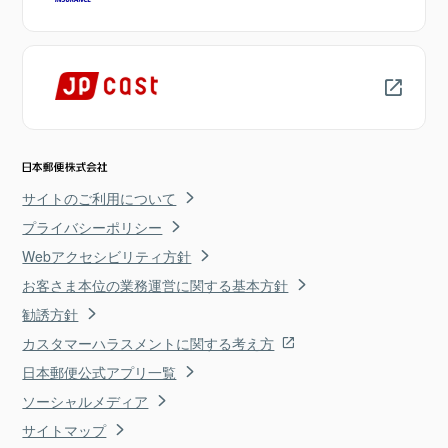
サイトのご利用について
プライバシーポリシー
Webアクセシビリティ方針
お客さま本位の業務運営に関する基本方針
勧誘方針
カスタマーハラスメントに関する考え方
日本郵便公式アプリ一覧
ソーシャルメディア
サイトマップ