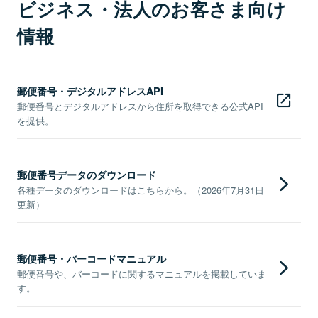
ビジネス・法人のお客さま向け
情報
郵便番号・デジタルアドレスAPI
郵便番号とデジタルアドレスから住所を取得できる公式API
を提供。
郵便番号データのダウンロード
各種データのダウンロードはこちらから。（2026年7月31日
更新）
郵便番号・バーコードマニュアル
郵便番号や、バーコードに関するマニュアルを掲載していま
す。