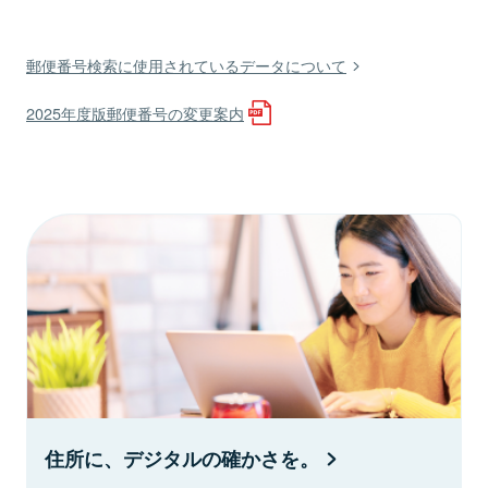
郵便番号検索に使用されているデータについて
2025年度版郵便番号の変更案内
住所に、デジタルの確かさを。