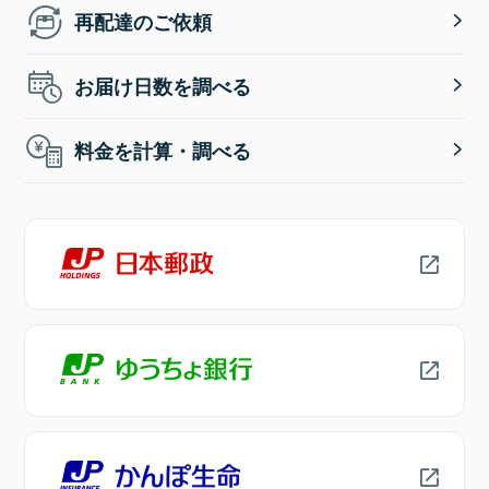
再配達のご依頼
お届け日数を調べる
料金を計算・調べる