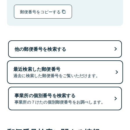
郵便番号をコピーする
他の郵便番号を検索する
最近検索した郵便番号
過去に検索した郵便番号をご覧いただけます。
事業所の個別番号を検索する
事業所の７けたの個別郵便番号をお調べします。