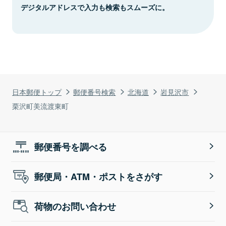
デジタルアドレスで入力も検索もスムーズに。
日本郵便トップ
郵便番号検索
北海道
岩見沢市
栗沢町美流渡東町
郵便番号を調べる
郵便局・ATM・ポストをさがす
荷物のお問い合わせ