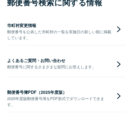
郵便番号検索に関する情報
市町村変更情報
郵便番号を公表した市町村の一覧を実施日の新しい順に掲載
しています。
よくあるご質問・お問い合わせ
郵便番号に関するさまざまな疑問にお答えします。
郵便番号簿PDF（2025年度版）
2025年度版郵便番号簿をPDF形式でダウンロードできま
す。