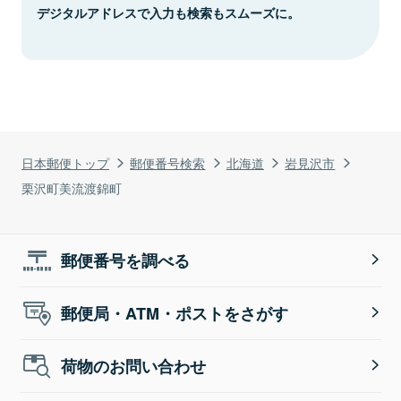
デジタルアドレスで入力も検索もスムーズに。
日本郵便トップ
郵便番号検索
北海道
岩見沢市
栗沢町美流渡錦町
郵便番号を調べる
郵便局・ATM・ポストをさがす
荷物のお問い合わせ