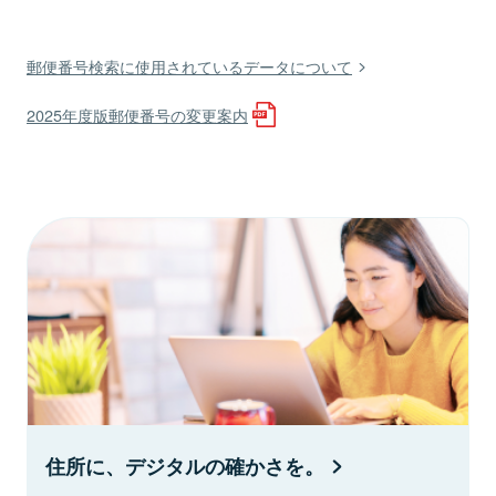
郵便番号検索に使用されているデータについて
2025年度版郵便番号の変更案内
住所に、デジタルの確かさを。