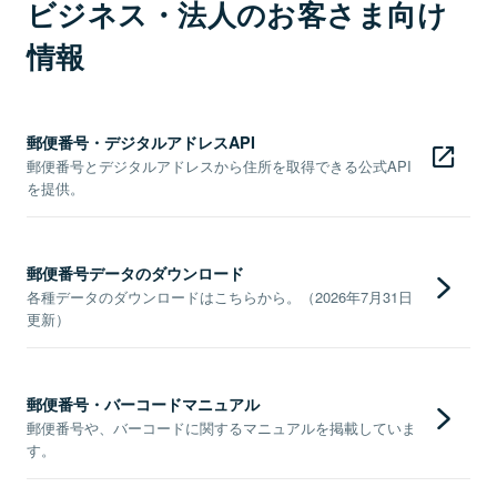
ビジネス・法人のお客さま向け
情報
郵便番号・デジタルアドレスAPI
郵便番号とデジタルアドレスから住所を取得できる公式API
を提供。
郵便番号データのダウンロード
各種データのダウンロードはこちらから。（2026年7月31日
更新）
郵便番号・バーコードマニュアル
郵便番号や、バーコードに関するマニュアルを掲載していま
す。