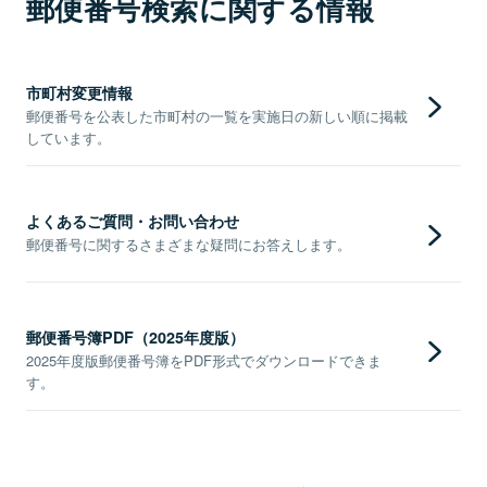
郵便番号検索に関する情報
市町村変更情報
郵便番号を公表した市町村の一覧を実施日の新しい順に掲載
しています。
よくあるご質問・お問い合わせ
郵便番号に関するさまざまな疑問にお答えします。
郵便番号簿PDF（2025年度版）
2025年度版郵便番号簿をPDF形式でダウンロードできま
す。