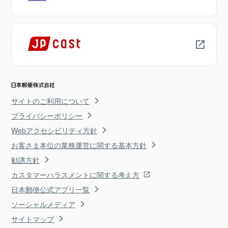
サイトのご利用について
プライバシーポリシー
Webアクセシビリティ方針
お客さま本位の業務運営に関する基本方針
勧誘方針
カスタマーハラスメントに関する考え方
日本郵便公式アプリ一覧
ソーシャルメディア
サイトマップ