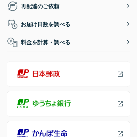
再配達のご依頼
お届け日数を調べる
料金を計算・調べる