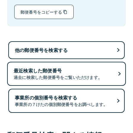
郵便番号をコピーする
他の郵便番号を検索する
最近検索した郵便番号
過去に検索した郵便番号をご覧いただけます。
事業所の個別番号を検索する
事業所の７けたの個別郵便番号をお調べします。