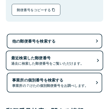
郵便番号をコピーする
他の郵便番号を検索する
最近検索した郵便番号
過去に検索した郵便番号をご覧いただけます。
事業所の個別番号を検索する
事業所の７けたの個別郵便番号をお調べします。