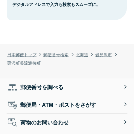
デジタルアドレスで入力も検索もスムーズに。
日本郵便トップ
郵便番号検索
北海道
岩見沢市
栗沢町美流渡桜町
郵便番号を調べる
郵便局・ATM・ポストをさがす
荷物のお問い合わせ