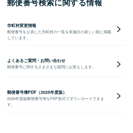
郵便番号検索に関する情報
市町村変更情報
郵便番号を公表した市町村の一覧を実施日の新しい順に掲載
しています。
よくあるご質問・お問い合わせ
郵便番号に関するさまざまな疑問にお答えします。
郵便番号簿PDF（2025年度版）
2025年度版郵便番号簿をPDF形式でダウンロードできま
す。