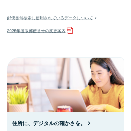
郵便番号検索に使用されているデータについて
2025年度版郵便番号の変更案内
住所に、デジタルの確かさを。