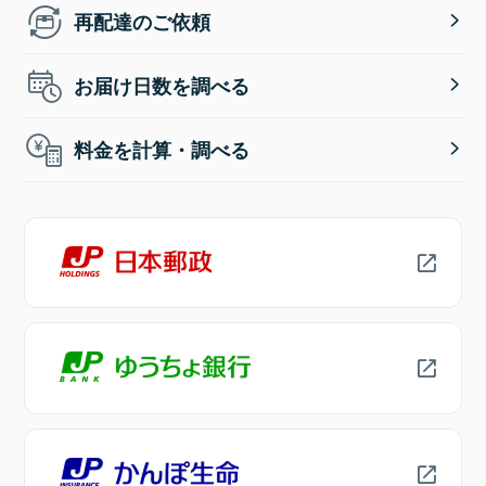
再配達のご依頼
お届け日数を調べる
料金を計算・調べる