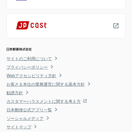
サイトのご利用について
プライバシーポリシー
Webアクセシビリティ方針
お客さま本位の業務運営に関する基本方針
勧誘方針
カスタマーハラスメントに関する考え方
日本郵便公式アプリ一覧
ソーシャルメディア
サイトマップ