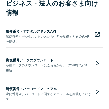
ビジネス・法人のお客さま向け
情報
郵便番号・デジタルアドレスAPI
郵便番号とデジタルアドレスから住所を取得できる公式API
を提供。
郵便番号データのダウンロード
各種データのダウンロードはこちらから。（2026年7月31日
更新）
郵便番号・バーコードマニュアル
郵便番号や、バーコードに関するマニュアルを掲載していま
す。