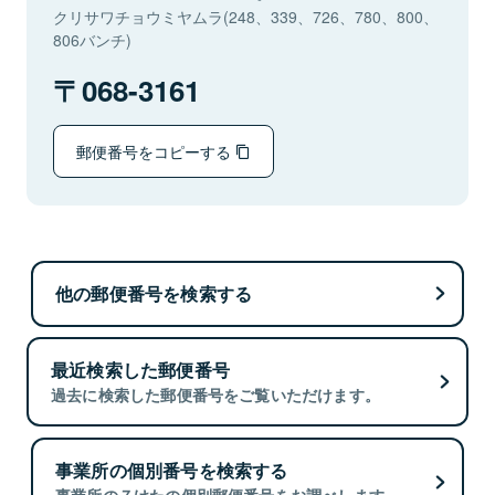
クリサワチョウミヤムラ(248、339、726、780、800、
806バンチ)
068-3161
郵便番号をコピーする
他の郵便番号を検索する
最近検索した郵便番号
過去に検索した郵便番号をご覧いただけます。
事業所の個別番号を検索する
事業所の７けたの個別郵便番号をお調べします。