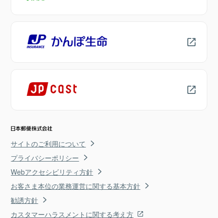
サイトのご利用について
プライバシーポリシー
Webアクセシビリティ方針
お客さま本位の業務運営に関する基本方針
勧誘方針
カスタマーハラスメントに関する考え方