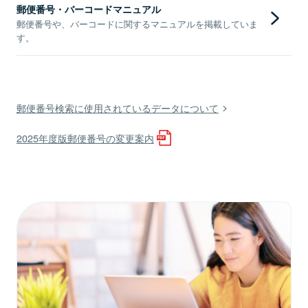
郵便番号・バーコードマニュアル
郵便番号や、バーコードに関するマニュアルを掲載していま
す。
郵便番号検索に使用されているデータについて
2025年度版郵便番号の変更案内