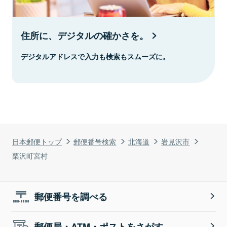
住所に、デジタルの確かさを。
デジタルアドレスで入力も検索もスムーズに。
日本郵便トップ
郵便番号検索
北海道
岩見沢市
栗沢町宮村
郵便番号を調べる
郵便局・ATM・ポストをさがす