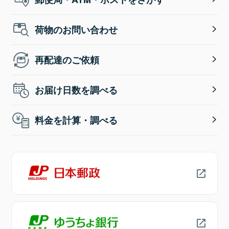
荷物のお問い合わせ
再配達のご依頼
お届け日数を調べる
料金を計算・調べる