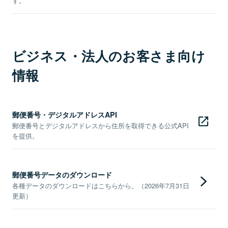
す。
ビジネス・法人のお客さま向け
情報
郵便番号・デジタルアドレスAPI
郵便番号とデジタルアドレスから住所を取得できる公式API
を提供。
郵便番号データのダウンロード
各種データのダウンロードはこちらから。（2026年7月31日
更新）