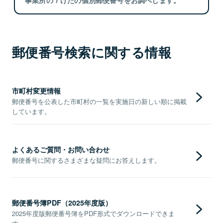
郵便番号検索に関する情報
市町村変更情報
郵便番号を公表した市町村の一覧を実施日の新しい順に掲載
しています。
よくあるご質問・お問い合わせ
郵便番号に関するさまざまな疑問にお答えします。
郵便番号簿PDF（2025年度版）
2025年度版郵便番号簿をPDF形式でダウンロードできま