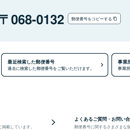
068-0132
郵便番号をコピーする
最近検索した郵便番号
事業
過去に検索した郵便番号をご覧いただけます。
事業
よくあるご質問・お問い合
に掲載しています。
郵便番号に関するさまざまな