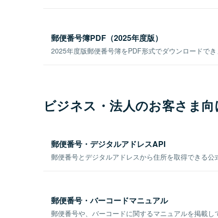
郵便番号簿PDF（2025年度版）
2025年度版郵便番号簿をPDF形式でダウンロードで
ビジネス・法人のお客さま向
郵便番号・デジタルアドレスAPI
郵便番号とデジタルアドレスから住所を取得できる公式
郵便番号・バーコードマニュアル
郵便番号や、バーコードに関するマニュアルを掲載し