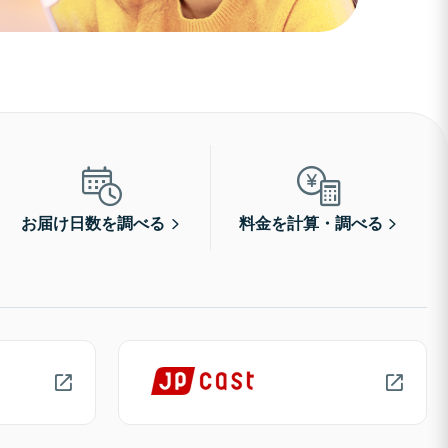
お届け日数を調べる
料金を計算・調べる