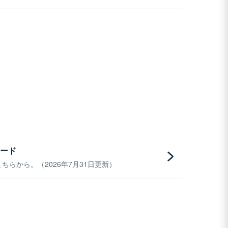
ード
らから。（2026年7月31日更新）