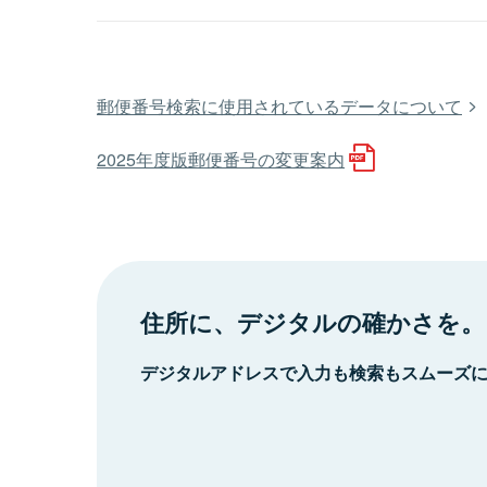
郵便番号検索に使用されているデータについて
2025年度版郵便番号の変更案内
住所に、デジタルの確かさを。
デジタルアドレスで入力も検索もスムーズ