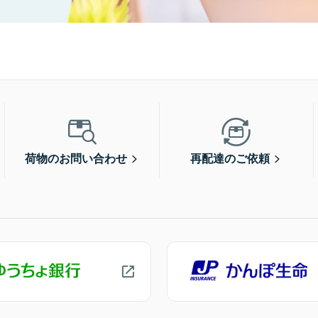
荷物のお問い合わせ
再配達のご依頼