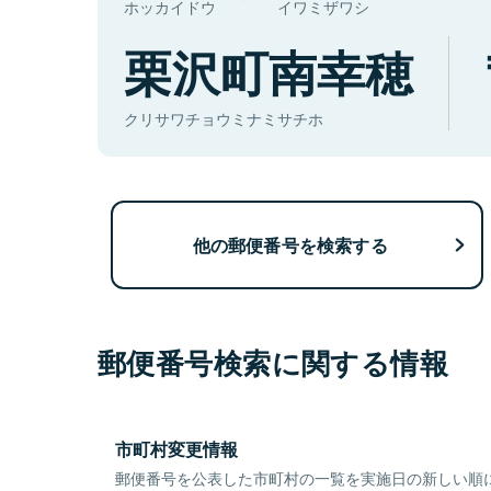
ホッカイドウ
イワミザワシ
栗沢町南幸穂
クリサワチョウミナミサチホ
他の郵便番号を検索する
郵便番号検索に関する情報
市町村変更情報
郵便番号を公表した市町村の一覧を実施日の新しい順