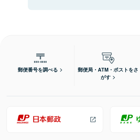
郵便番号を調べる
郵便局・ATM・ポストをさ
がす