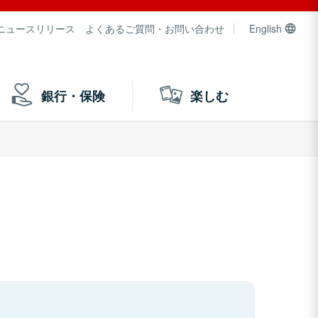
ニュースリリース
よくあるご質問・お問い合わせ
English
銀行・保険
楽しむ