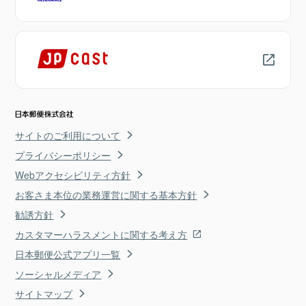
サイトのご利用について
プライバシーポリシー
Webアクセシビリティ方針
お客さま本位の業務運営に関する基本方針
勧誘方針
カスタマーハラスメントに関する考え方
日本郵便公式アプリ一覧
ソーシャルメディア
サイトマップ