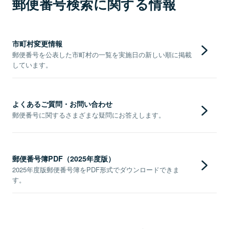
郵便番号検索に関する情報
市町村変更情報
郵便番号を公表した市町村の一覧を実施日の新しい順に掲載
しています。
よくあるご質問・お問い合わせ
郵便番号に関するさまざまな疑問にお答えします。
郵便番号簿PDF（2025年度版）
2025年度版郵便番号簿をPDF形式でダウンロードできま
す。