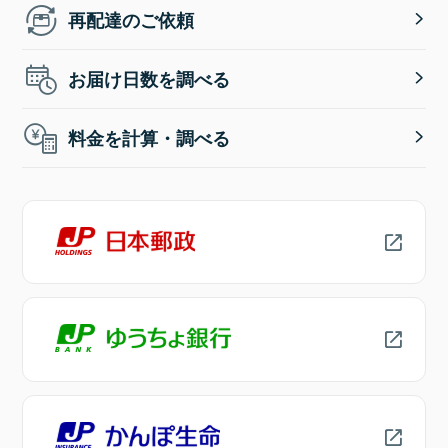
再配達のご依頼
お届け日数を調べる
料金を計算・調べる