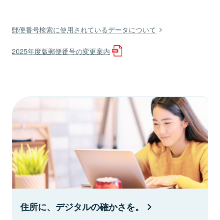
郵便番号検索に使用されているデータについて
2025年度版郵便番号の変更案内
住所に、デジタルの確かさを。