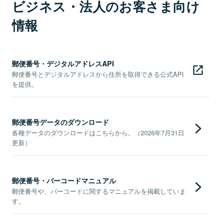
ビジネス・法人のお客さま向け
情報
郵便番号・デジタルアドレスAPI
郵便番号とデジタルアドレスから住所を取得できる公式API
を提供。
郵便番号データのダウンロード
各種データのダウンロードはこちらから。（2026年7月31日
更新）
郵便番号・バーコードマニュアル
郵便番号や、バーコードに関するマニュアルを掲載していま
す。