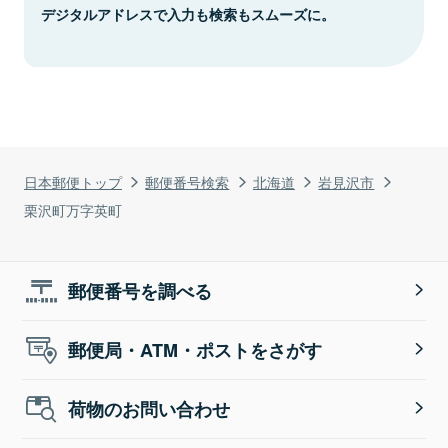
デジタルアドレスで入力も検索もスムーズに。
日本郵便トップ
郵便番号検索
北海道
岩見沢市
栗沢町万字英町
郵便番号を調べる
郵便局・ATM・ポストをさがす
荷物のお問い合わせ