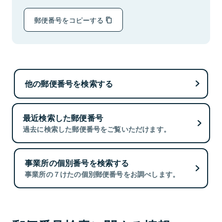
郵便番号をコピーする
他の郵便番号を検索する
最近検索した郵便番号
過去に検索した郵便番号をご覧いただけます。
事業所の個別番号を検索する
事業所の７けたの個別郵便番号をお調べします。