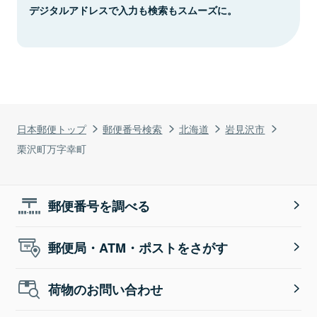
デジタルアドレスで入力も検索もスムーズに。
日本郵便トップ
郵便番号検索
北海道
岩見沢市
栗沢町万字幸町
郵便番号を調べる
郵便局・ATM・ポストをさがす
荷物のお問い合わせ