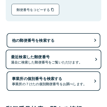
郵便番号をコピーする
他の郵便番号を検索する
最近検索した郵便番号
過去に検索した郵便番号をご覧いただけます。
事業所の個別番号を検索する
事業所の７けたの個別郵便番号をお調べします。