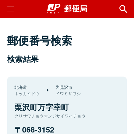
郵便番号検索
検索結果
北海道
岩見沢市
ホッカイドウ
イワミザワシ
栗沢町万字幸町
クリサワチョウマンジサイワイチョウ
068-3152