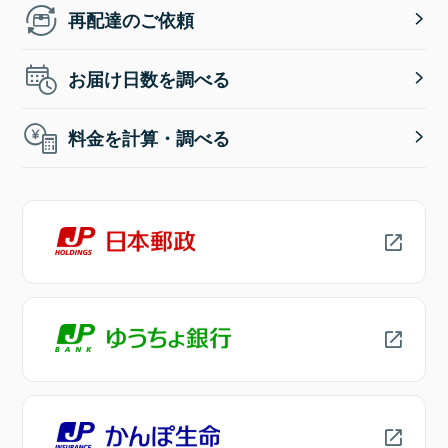
再配達のご依頼
お届け日数を調べる
料金を計算・調べる