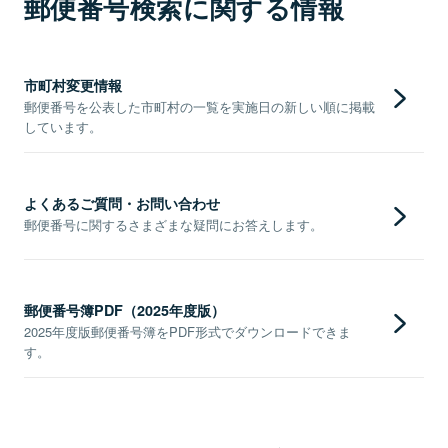
郵便番号検索に関する情報
市町村変更情報
郵便番号を公表した市町村の一覧を実施日の新しい順に掲載
しています。
よくあるご質問・お問い合わせ
郵便番号に関するさまざまな疑問にお答えします。
郵便番号簿PDF（2025年度版）
2025年度版郵便番号簿をPDF形式でダウンロードできま
す。