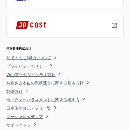
サイトのご利用について
プライバシーポリシー
Webアクセシビリティ方針
お客さま本位の業務運営に関する基本方針
勧誘方針
カスタマーハラスメントに関する考え方
日本郵便公式アプリ一覧
ソーシャルメディア
サイトマップ