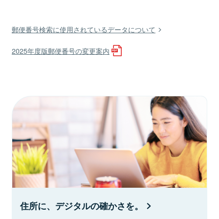
郵便番号検索に使用されているデータについて
2025年度版郵便番号の変更案内
住所に、デジタルの確かさを。