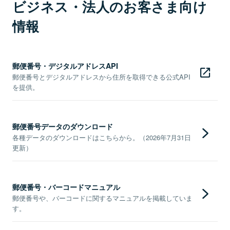
ビジネス・法人のお客さま向け
情報
郵便番号・デジタルアドレスAPI
郵便番号とデジタルアドレスから住所を取得できる公式API
を提供。
郵便番号データのダウンロード
各種データのダウンロードはこちらから。（2026年7月31日
更新）
郵便番号・バーコードマニュアル
郵便番号や、バーコードに関するマニュアルを掲載していま
す。