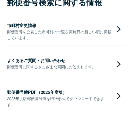
郵便番号検索に関する情報
市町村変更情報
郵便番号を公表した市町村の一覧を実施日の新しい順に掲載
しています。
よくあるご質問・お問い合わせ
郵便番号に関するさまざまな疑問にお答えします。
郵便番号簿PDF（2025年度版）
2025年度版郵便番号簿をPDF形式でダウンロードできま
す。