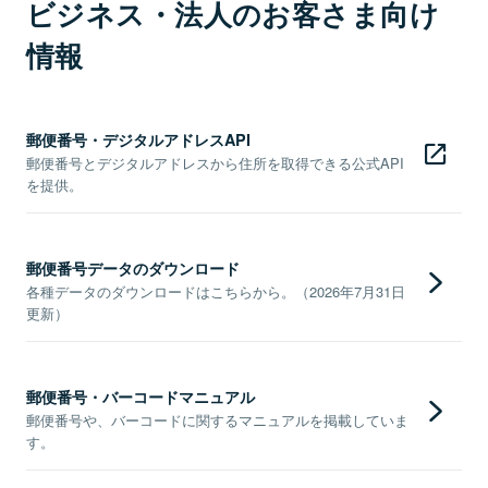
ビジネス・法人のお客さま向け
情報
郵便番号・デジタルアドレスAPI
郵便番号とデジタルアドレスから住所を取得できる公式API
を提供。
郵便番号データのダウンロード
各種データのダウンロードはこちらから。（2026年7月31日
更新）
郵便番号・バーコードマニュアル
郵便番号や、バーコードに関するマニュアルを掲載していま
す。