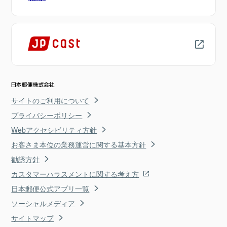
サイトのご利用について
プライバシーポリシー
Webアクセシビリティ方針
お客さま本位の業務運営に関する基本方針
勧誘方針
カスタマーハラスメントに関する考え方
日本郵便公式アプリ一覧
ソーシャルメディア
サイトマップ