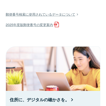
郵便番号検索に使用されているデータについて
2025年度版郵便番号の変更案内
住所に、デジタルの確かさを。