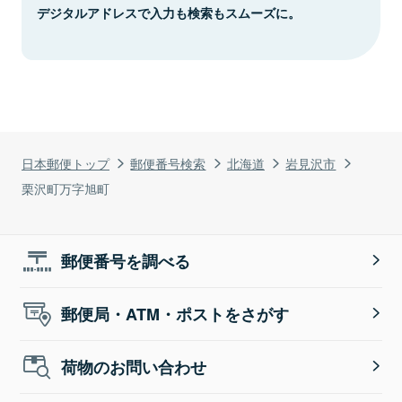
デジタルアドレスで入力も検索もスムーズに。
日本郵便トップ
郵便番号検索
北海道
岩見沢市
栗沢町万字旭町
郵便番号を調べる
郵便局・ATM・ポストをさがす
荷物のお問い合わせ