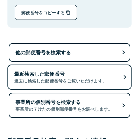
郵便番号をコピーする
他の郵便番号を検索する
最近検索した郵便番号
過去に検索した郵便番号をご覧いただけます。
事業所の個別番号を検索する
事業所の７けたの個別郵便番号をお調べします。