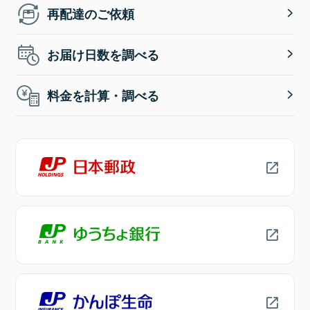
再配達のご依頼
お届け日数を調べる
料金を計算・調べる