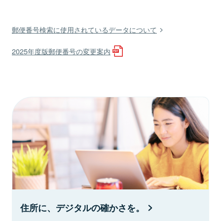
郵便番号検索に使用されているデータについて
2025年度版郵便番号の変更案内
住所に、デジタルの確かさを。