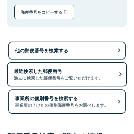
郵便番号をコピーする
他の郵便番号を検索する
最近検索した郵便番号
過去に検索した郵便番号をご覧いただけます。
事業所の個別番号を検索する
事業所の７けたの個別郵便番号をお調べします。