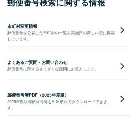
郵便番号検索に関する情報
市町村変更情報
郵便番号を公表した市町村の一覧を実施日の新しい順に掲載
しています。
よくあるご質問・お問い合わせ
郵便番号に関するさまざまな疑問にお答えします。
郵便番号簿PDF（2025年度版）
2025年度版郵便番号簿をPDF形式でダウンロードできま
す。