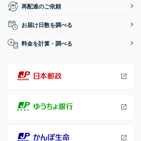
再配達のご依頼
お届け日数を調べる
料金を計算・調べる