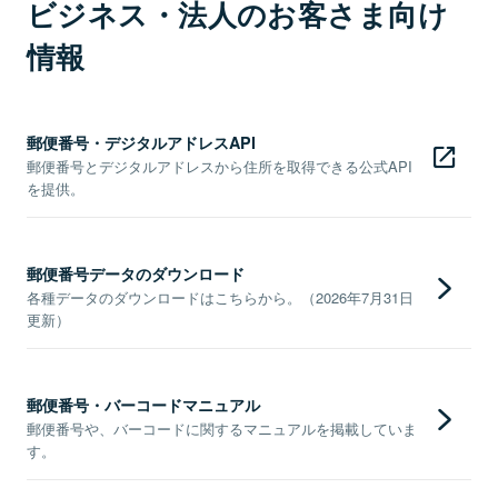
ビジネス・法人のお客さま向け
情報
郵便番号・デジタルアドレスAPI
郵便番号とデジタルアドレスから住所を取得できる公式API
を提供。
郵便番号データのダウンロード
各種データのダウンロードはこちらから。（2026年7月31日
更新）
郵便番号・バーコードマニュアル
郵便番号や、バーコードに関するマニュアルを掲載していま
す。