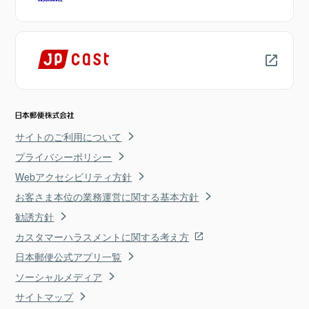
サイトのご利用について
プライバシーポリシー
Webアクセシビリティ方針
お客さま本位の業務運営に関する基本方針
勧誘方針
カスタマーハラスメントに関する考え方
日本郵便公式アプリ一覧
ソーシャルメディア
サイトマップ