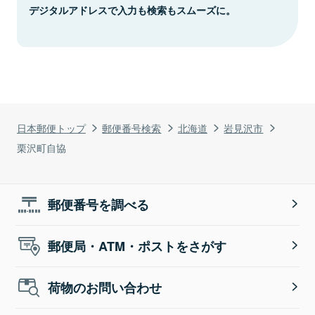
デジタルアドレスで入力も検索もスムーズに。
日本郵便トップ
郵便番号検索
北海道
岩見沢市
栗沢町自協
郵便番号を調べる
郵便局・ATM・ポストをさがす
荷物のお問い合わせ